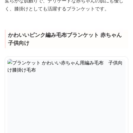
柔らかな肌触りで、デリケートな赤ちゃんの肌にも優し
く、膝掛けとしても活躍するブランケットです。
かわいいピンク編み毛布ブランケット 赤ちゃん
子供向け