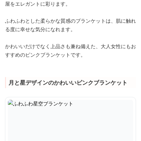
屋をエレガントに彩ります。
ふわふわとした柔らかな質感のブランケットは、肌に触れ
る度に幸せな気分になれます。
かわいいだけでなく上品さも兼ね備えた、大人女性にもお
すすめのピンクブランケットです。
月と星デザインのかわいいピンクブランケット