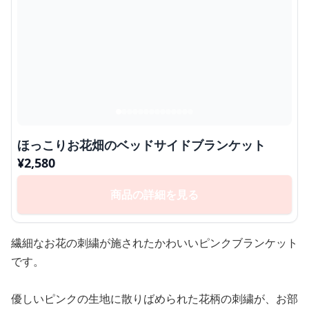
ほっこりお花畑のベッドサイドブランケット
¥
2,580
商品の詳細を見る
繊細なお花の刺繍が施されたかわいいピンクブランケット
です。
優しいピンクの生地に散りばめられた花柄の刺繍が、お部