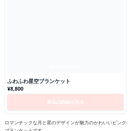
ふわふわ星空ブランケット
¥
8,800
商品の詳細を見る
ロマンチックな月と星のデザインが魅力のかわいいピンク
ブランケットです。