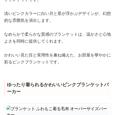
淡いピンクカラーに白い月と星が浮かぶデザインが、幻想
的な雰囲気を演出します。
なめらかで柔らかな質感のブランケットは、温かさと心地
よさを同時に提供してくれます。
かわいい見た目と実用性を兼ね備えた、お部屋を華やかに
彩るピンクブランケットです。
ゆったり着られるかわいいピンクブランケットパ
ーカー