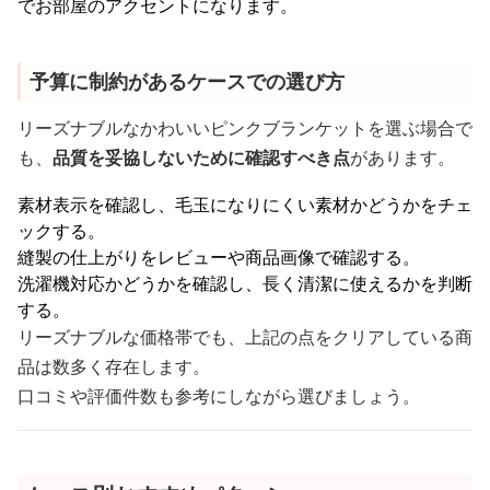
でお部屋のアクセントになります。
予算に制約があるケースでの選び方
リーズナブルなかわいいピンクブランケットを選ぶ場合で
も、
品質を妥協しないために確認すべき点
があります。
素材表示を確認し、毛玉になりにくい素材かどうかをチェ
ックする。
縫製の仕上がりをレビューや商品画像で確認する。
洗濯機対応かどうかを確認し、長く清潔に使えるかを判断
する。
リーズナブルな価格帯でも、上記の点をクリアしている商
品は数多く存在します。
口コミや評価件数も参考にしながら選びましょう。