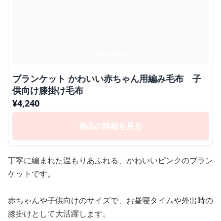
ブランケット かわいい赤ちゃん用編み毛布 子
供向け膝掛け毛布
¥
4,240
商品の詳細を見る
丁寧に編まれた温もりあふれる、かわいいピンクのブラン
ケットです。
赤ちゃんや子供向けのサイズで、お昼寝タイムや外出時の
膝掛けとして大活躍します。