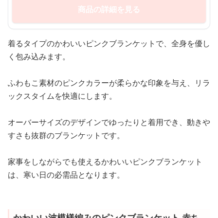
商品の詳細を見る
着るタイプのかわいいピンクブランケットで、全身を優し
く包み込みます。
ふわもこ素材のピンクカラーが柔らかな印象を与え、リラ
ックスタイムを快適にします。
オーバーサイズのデザインでゆったりと着用でき、動きや
すさも抜群のブランケットです。
家事をしながらでも使えるかわいいピンクブランケット
は、寒い日の必需品となります。
かわいい波模様編みのピンクブランケット 赤ち