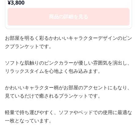
¥
3,800
商品の詳細を見る
お部屋を明るく彩るかわいいキャラクターデザインのピン
クブランケットです。
ソフトな肌触りのピンクカラーが優しい雰囲気を演出し、
リラックスタイムを心地よく包み込みます。
かわいいキャラクター柄がお部屋のアクセントにもなり、
見ているだけで癒されるブランケットです。
軽量で持ち運びやすく、ソファやベッドでの使用に最適な
一枚となっています。