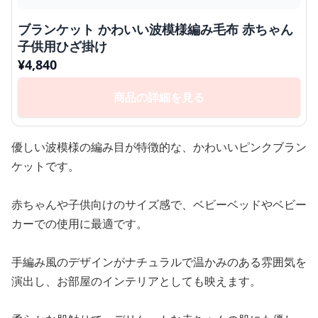
ブランケット かわいい波模様編み毛布 赤ちゃん
子供用ひざ掛け
¥
4,840
商品の詳細を見る
優しい波模様の編み目が特徴的な、かわいいピンクブラン
ケットです。
赤ちゃんや子供向けのサイズ感で、ベビーベッドやベビー
カーでの使用に最適です。
手編み風のデザインがナチュラルで温かみのある雰囲気を
演出し、お部屋のインテリアとしても映えます。