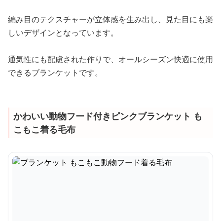
編み目のテクスチャーが立体感を生み出し、見た目にも楽
しいデザインとなっています。
通気性にも配慮された作りで、オールシーズン快適に使用
できるブランケットです。
かわいい動物フード付きピンクブランケット も
こもこ着る毛布