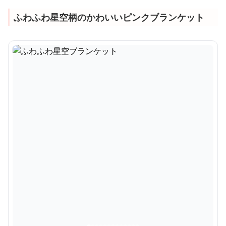
ふわふわ星空柄のかわいいピンクブランケット