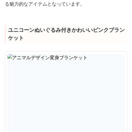
る魅力的なアイテムとなっています。
ユニコーンぬいぐるみ付きかわいいピンクブラン
ケット