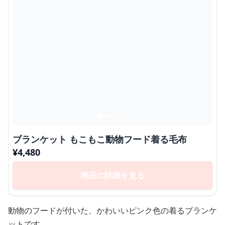
ブランケット もこもこ動物フード着る毛布
¥
4,480
商品の詳細を見る
動物のフードが付いた、かわいいピンク色の着るブランケ
ットです。