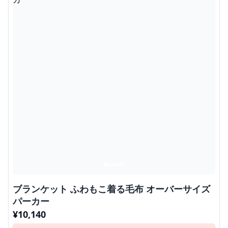
ブランケット ふわもこ着る毛布 オーバーサイズ
パーカー
¥
10,140