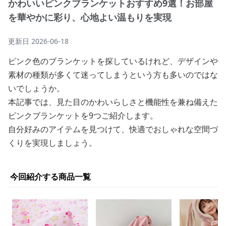
かわいいピンクブランケットおすすめ9選！お部屋
を華やかに彩り、心地よい温もりを実現
更新日
2026-06-18
ピンク色のブランケットを探しているけれど、デザインや
素材の種類が多くて迷ってしまうという方も多いのではな
いでしょうか。
本記事では、見た目のかわいらしさと機能性を兼ね備えた
ピンクブランケットを9つご紹介します。
自分好みのアイテムを見つけて、快適でおしゃれな空間づ
くりを実現しましょう。
今回紹介する商品一覧