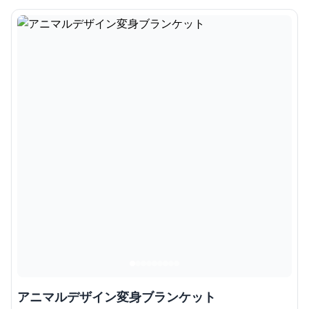
アニマルデザイン変身ブランケット