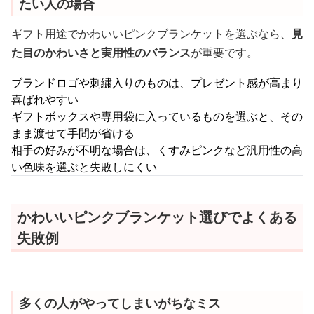
たい人の場合
ギフト用途でかわいいピンクブランケットを選ぶなら、
見
た目のかわいさと実用性のバランス
が重要です。
ブランドロゴや刺繍入りのものは、プレゼント感が高まり
喜ばれやすい
ギフトボックスや専用袋に入っているものを選ぶと、その
まま渡せて手間が省ける
相手の好みが不明な場合は、くすみピンクなど汎用性の高
い色味を選ぶと失敗しにくい
かわいいピンクブランケット選びでよくある
失敗例
多くの人がやってしまいがちなミス