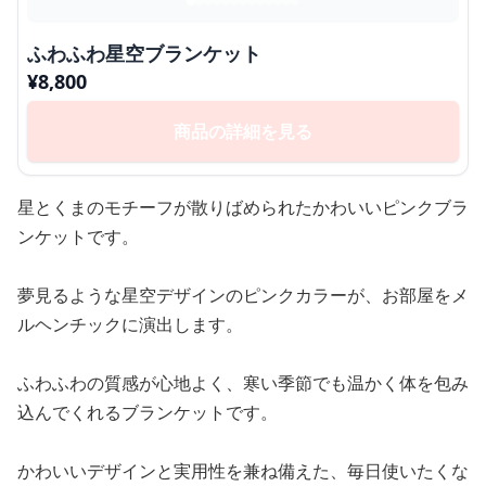
ふわふわ星空ブランケット
¥
8,800
商品の詳細を見る
星とくまのモチーフが散りばめられたかわいいピンクブラ
ンケットです。
夢見るような星空デザインのピンクカラーが、お部屋をメ
ルヘンチックに演出します。
ふわふわの質感が心地よく、寒い季節でも温かく体を包み
込んでくれるブランケットです。
かわいいデザインと実用性を兼ね備えた、毎日使いたくな