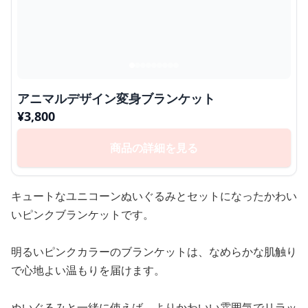
アニマルデザイン変身ブランケット
¥
3,800
商品の詳細を見る
キュートなユニコーンぬいぐるみとセットになったかわい
いピンクブランケットです。
明るいピンクカラーのブランケットは、なめらかな肌触り
で心地よい温もりを届けます。
ぬいぐるみと一緒に使えば、よりかわいい雰囲気でリラッ