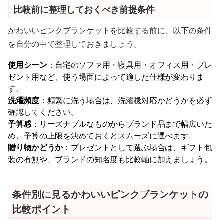
比較前に整理しておくべき前提条件
かわいいピンクブランケットを比較する前に、以下の条件
を自分の中で整理しておきましょう。
使用シーン
：自宅のソファ用・寝具用・オフィス用・プレ
ゼント用など、使う場面によって適した仕様が変わりま
す。
洗濯頻度
：頻繁に洗う場合は、洗濯機対応かどうかを必ず
確認してください。
予算感
：リーズナブルなものからブランド品まで幅広いた
め、予算の上限を決めておくとスムーズに選べます。
贈り物かどうか
：プレゼントとして選ぶ場合は、ギフト包
装の有無や、ブランドの知名度も比較軸に加えましょう。
条件別に見るかわいいピンクブランケットの
比較ポイント