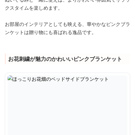
クスタイムを楽しめます。
お部屋のインテリアとしても映える、華やかなピンクブラ
ンケットは贈り物にも喜ばれる逸品です。
お花刺繍が魅力のかわいいピンクブランケット