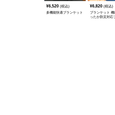
¥
6,520
¥
6,820
(税込)
(税込)
多機能快適ブランケット
ブランケット 機
ったか防災対応
ット