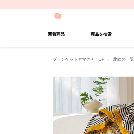
新着商品
商品を検索
ブランケットヤマグチ TOP
›
北欧の一覧