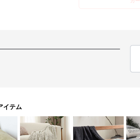
カー
アイテム