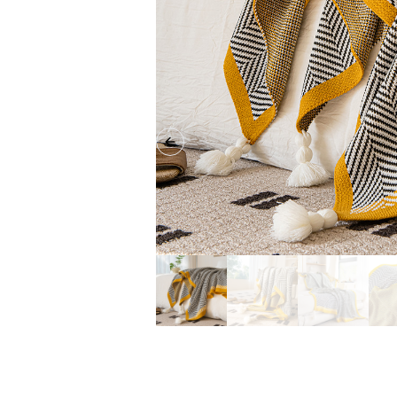
Previous slide