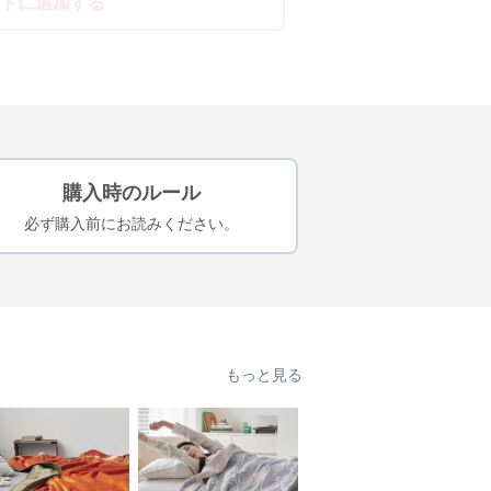
トに追加する
購入時のルール
必ず購入前にお読みください。
もっと見る