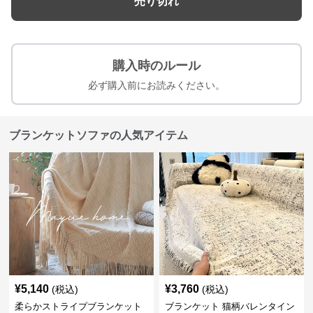
売り切れ
購入時のルール
必ず購入前にお読みください。
ブランケットソファの人気アイテム
¥
5,140
¥
3,760
(税込)
(税込)
柔らかストライプブランケット
ブランケット 猫柄バレンタイン