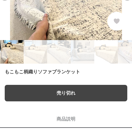
もこもこ柄織りソファブランケット
売り切れ
商品説明