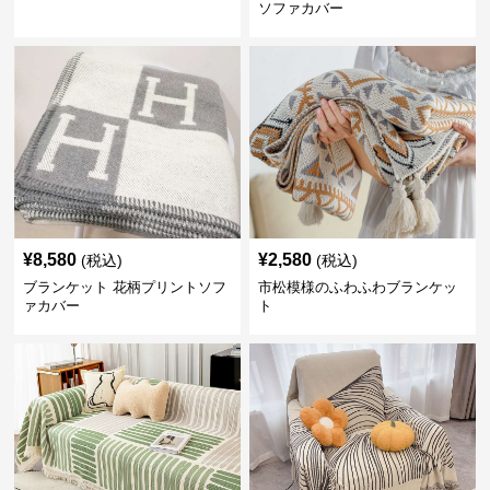
ソファカバー
¥
8,580
¥
2,580
(税込)
(税込)
ブランケット 花柄プリントソフ
市松模様のふわふわブランケッ
ァカバー
ト