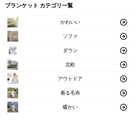
ブランケット カテゴリ一覧
かわいい
ソファ
ダウン
北欧
アウトドア
着る毛布
暖かい