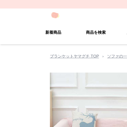
新着商品
商品を検索
ブランケットヤマグチ TOP
›
ソファの一