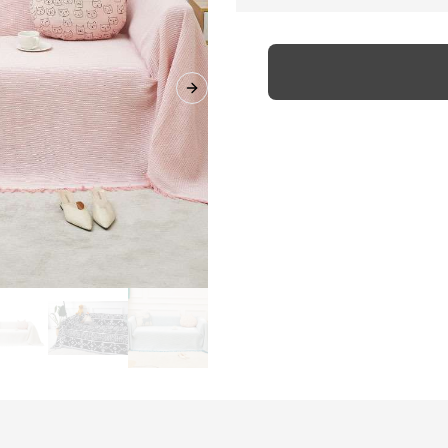
Next slide