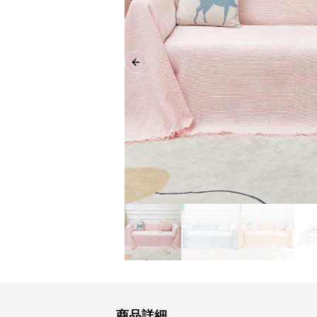
Previous slide
商品詳細