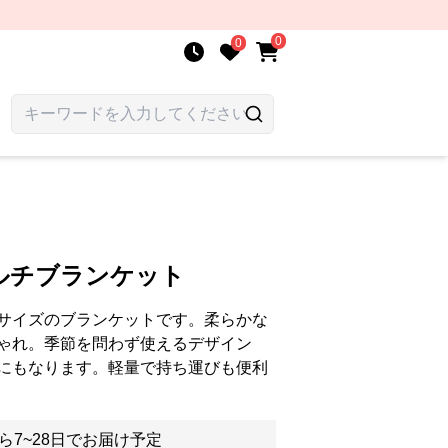
0
0
ルチブランケット
サイズのブランケットです。柔らかな
ゃれ。季節を問わず使えるデザイン
にもなります。軽量で持ち運びも便利
ら7~28日でお届け予定