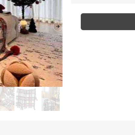
Next slide