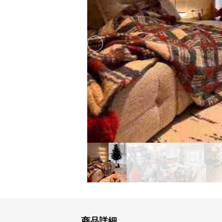
Previous slide
商品詳細