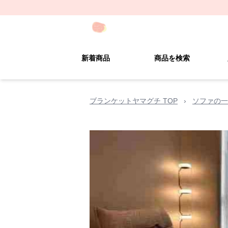
新着商品
商品を検索
ブランケットヤマグチ TOP
›
ソファの一