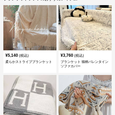
¥
5,140
¥
3,760
(税込)
(税込)
柔らかストライプブランケット
ブランケット 猫柄バレンタイン
ソファカバー