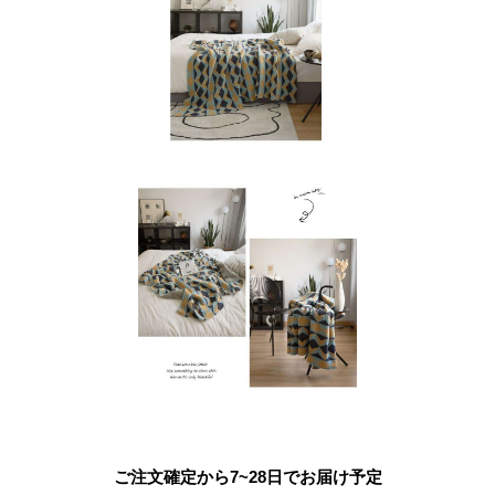
ご注文確定から7~28日でお届け予定