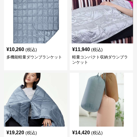
¥
10,260
¥
11,940
(税込)
(税込)
多機能軽量ダウンブランケット
軽量コンパクト収納ダウンブラ
ンケット
¥
19,220
¥
14,420
(税込)
(税込)