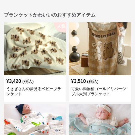
ブランケットかわいいのおすすめアイテム
人気
¥
3,420
¥
3,510
(税込)
(税込)
うさぎさんの夢見るベビーブラ
可愛い動物柄ゴールドリバーシ
ンケット
ブル大判ブランケット