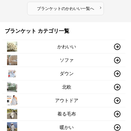
›
ブランケット
の
かわいい
一覧へ
ブランケット カテゴリ一覧
かわいい
ソファ
ダウン
北欧
アウトドア
着る毛布
暖かい