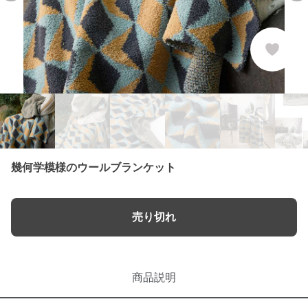
幾何学模様のウールブランケット
売り切れ
商品説明