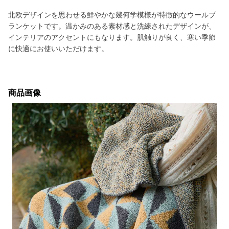
北欧デザインを思わせる鮮やかな幾何学模様が特徴的なウールブ
ランケットです。温かみのある素材感と洗練されたデザインが、
インテリアのアクセントにもなります。肌触りが良く、寒い季節
に快適にお使いいただけます。
商品画像