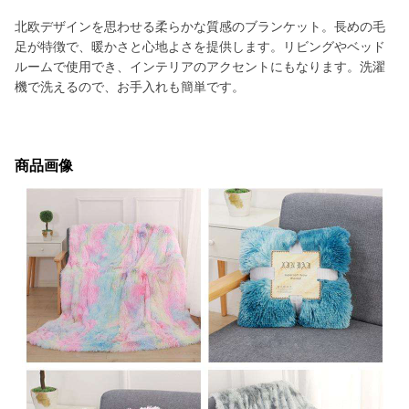
北欧デザインを思わせる柔らかな質感のブランケット。長めの毛
足が特徴で、暖かさと心地よさを提供します。リビングやベッド
ルームで使用でき、インテリアのアクセントにもなります。洗濯
機で洗えるので、お手入れも簡単です。
商品画像