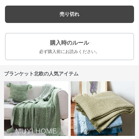
売り切れ
購入時のルール
必ず購入前にお読みください。
ブランケット北欧の人気アイテム