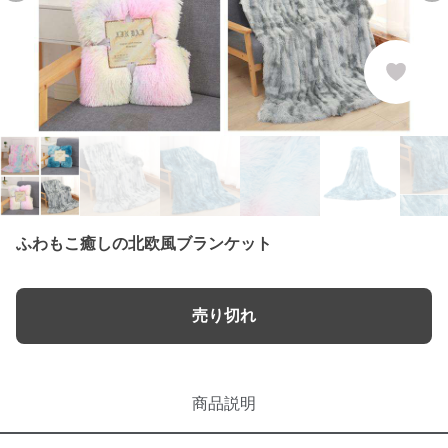
ふわもこ癒しの北欧風ブランケット
売り切れ
商品説明