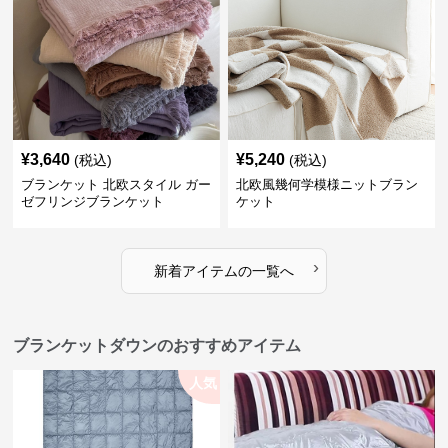
¥
3,640
¥
5,240
(税込)
(税込)
ブランケット 北欧スタイル ガー
北欧風幾何学模様ニットブラン
ゼフリンジブランケット
ケット
›
新着アイテムの一覧へ
ブランケットダウンのおすすめアイテム
人気