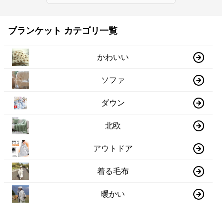
ブランケット カテゴリ一覧
かわいい
ソファ
ダウン
北欧
アウトドア
着る毛布
暖かい