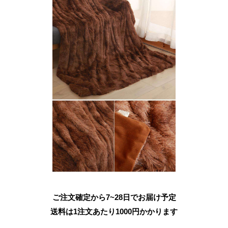
ご注文確定から7~28日でお届け予定
送料は1注文あたり
1000
円かかります