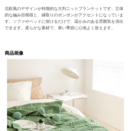
北欧風のデザインが特徴的な大判ニットブランケットです。立体
的な編み目模様と、縁取りのポンポンがアクセントになっていま
す。ソファやベッドに掛けるだけで、温かみのある雰囲気を演出
できます。柔らかな素材で、寒い季節に心地よく使えます。
商品画像