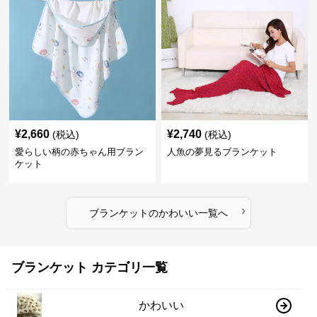
¥
2,660
¥
2,740
(税込)
(税込)
愛らしい柄の赤ちゃん用ブラン
人魚の夢見るブランケット
ケット
›
ブランケット
の
かわいい
一覧へ
ブランケット カテゴリ一覧
かわいい