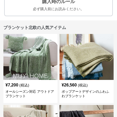
購入時のルール
必ず購入前にお読みください。
ブランケット北欧の人気アイテム
¥
7,200
¥
26,560
(税込)
(税込)
オールシーズン対応 アウトドア
ポップアートデザインのふわふ
ブランケット
わブランケット