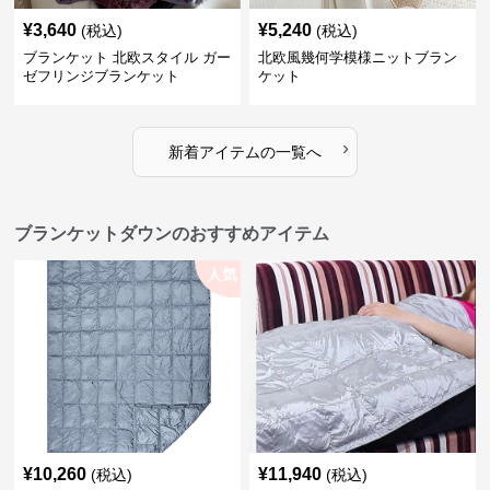
¥
3,640
¥
5,240
(税込)
(税込)
ブランケット 北欧スタイル ガー
北欧風幾何学模様ニットブラン
ゼフリンジブランケット
ケット
›
新着アイテムの一覧へ
ブランケットダウンのおすすめアイテム
人気
¥
10,260
¥
11,940
(税込)
(税込)