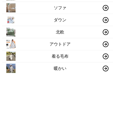
ソファ
ダウン
北欧
アウトドア
着る毛布
暖かい