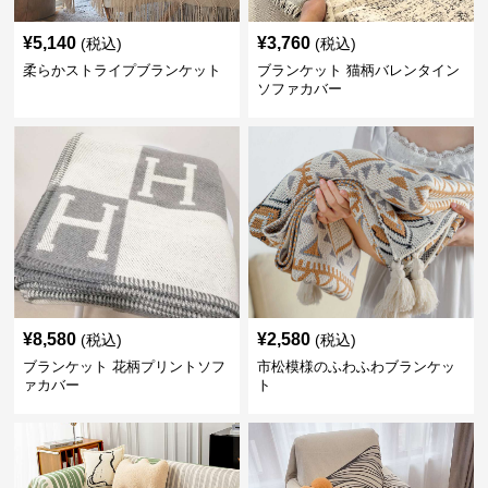
¥
5,140
¥
3,760
(税込)
(税込)
柔らかストライプブランケット
ブランケット 猫柄バレンタイン
ソファカバー
¥
8,580
¥
2,580
(税込)
(税込)
ブランケット 花柄プリントソフ
市松模様のふわふわブランケッ
ァカバー
ト