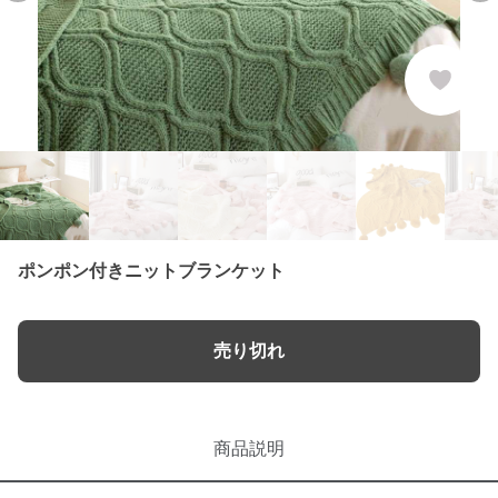
ポンポン付きニットブランケット
売り切れ
商品説明