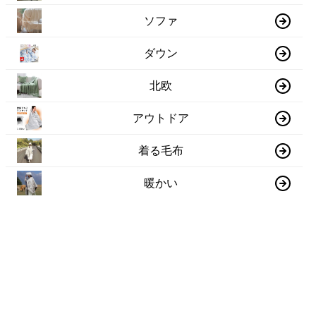
ソファ
ダウン
北欧
アウトドア
着る毛布
暖かい