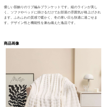
優しい肌触りのリブ編みブランケットです。縦のラインが美し
く、ソファやベッドに掛けるだけでお部屋の雰囲気が格上げされ
ます。ふわふわの質感で暖かく、冬の寒い日も快適に過ごせま
す。デザイン性と機能性を兼ね備えた逸品です。
商品画像