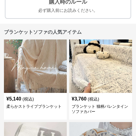
購入時のルール
必ず購入前にお読みください。
ブランケットソファの人気アイテム
¥
5,140
¥
3,760
(税込)
(税込)
柔らかストライプブランケット
ブランケット 猫柄バレンタイン
ソファカバー