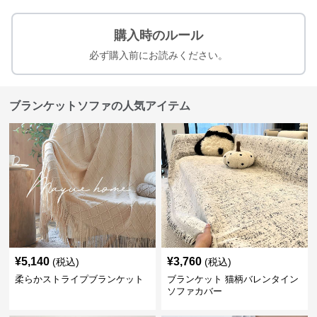
購入時のルール
必ず購入前にお読みください。
ブランケットソファの人気アイテム
¥
5,140
¥
3,760
(税込)
(税込)
柔らかストライプブランケット
ブランケット 猫柄バレンタイン
ソファカバー