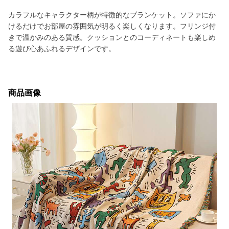
カラフルなキャラクター柄が特徴的なブランケット。ソファにか
けるだけでお部屋の雰囲気が明るく楽しくなります。フリンジ付
きで温かみのある質感。クッションとのコーディネートも楽しめ
る遊び心あふれるデザインです。
商品画像