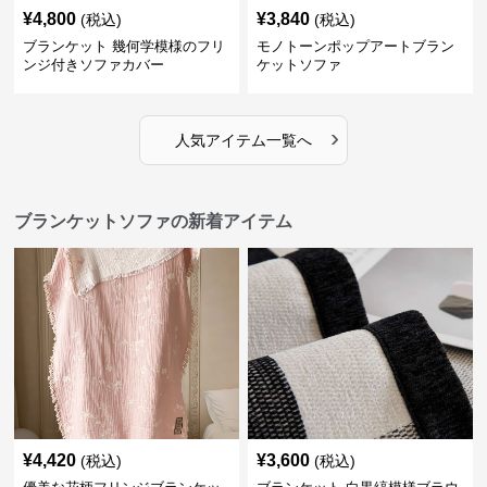
¥
4,800
¥
3,840
(税込)
(税込)
ブランケット 幾何学模様のフリ
モノトーンポップアートブラン
ンジ付きソファカバー
ケットソファ
›
人気アイテム一覧へ
ブランケットソファの新着アイテム
¥
4,420
¥
3,600
(税込)
(税込)