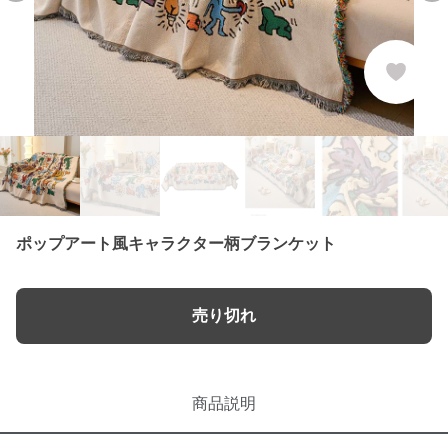
ポップアート風キャラクター柄ブランケット
売り切れ
商品説明