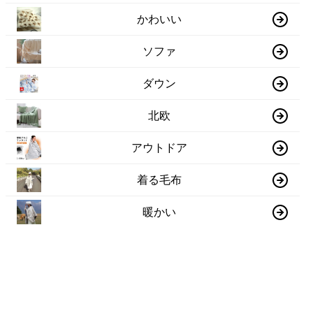
かわいい
ソファ
ダウン
北欧
アウトドア
着る毛布
暖かい