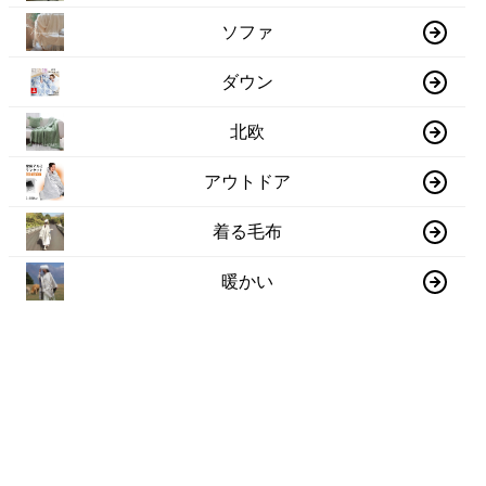
ソファ
ダウン
北欧
アウトドア
着る毛布
暖かい