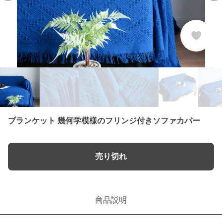
ブランケット 幾何学模様のフリンジ付きソファカバー
売り切れ
商品説明