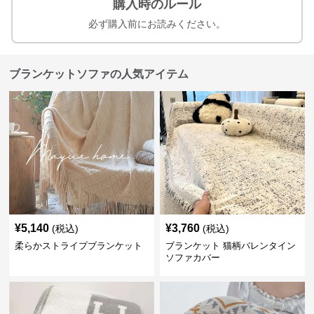
購入時のルール
必ず購入前にお読みください。
ブランケットソファの人気アイテム
¥
5,140
¥
3,760
(税込)
(税込)
柔らかストライプブランケット
ブランケット 猫柄バレンタイン
ソファカバー