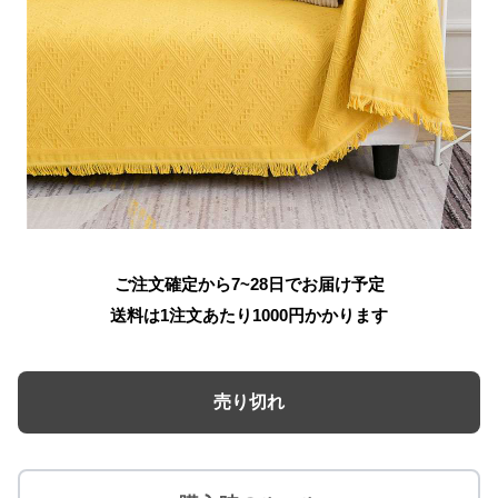
ご注文確定から7~28日でお届け予定
送料は1注文あたり
1000
円かかります
売り切れ