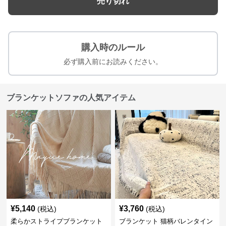
売り切れ
購入時のルール
必ず購入前にお読みください。
ブランケットソファの人気アイテム
¥
5,140
¥
3,760
(税込)
(税込)
柔らかストライプブランケット
ブランケット 猫柄バレンタイン