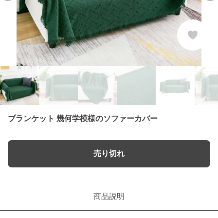
ブランケット 幾何学模様のソファーカバー
売り切れ
商品説明