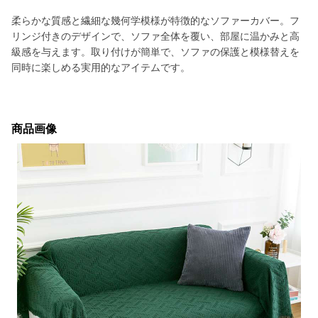
柔らかな質感と繊細な幾何学模様が特徴的なソファーカバー。フ
リンジ付きのデザインで、ソファ全体を覆い、部屋に温かみと高
級感を与えます。取り付けが簡単で、ソファの保護と模様替えを
同時に楽しめる実用的なアイテムです。
商品画像