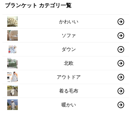
ブランケット カテゴリ一覧
かわいい
ソファ
ダウン
北欧
アウトドア
着る毛布
暖かい