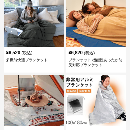
¥
6,520
¥
6,820
(税込)
(税込)
多機能快適ブランケット
ブランケット 機能性あったか防
災対応ブランケット