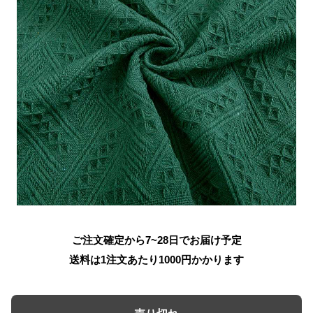
ご注文確定から7~28日でお届け予定
送料は1注文あたり
1000
円かかります