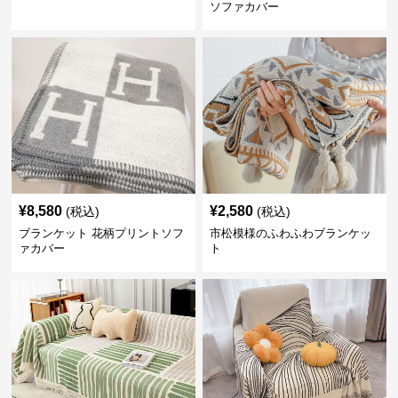
ソファカバー
¥
8,580
¥
2,580
(税込)
(税込)
ブランケット 花柄プリントソフ
市松模様のふわふわブランケッ
ァカバー
ト