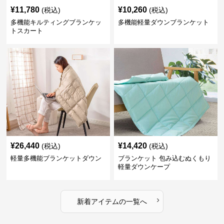
¥
11,780
¥
10,260
(税込)
(税込)
多機能キルティングブランケッ
多機能軽量ダウンブランケット
トスカート
¥
26,440
¥
14,420
(税込)
(税込)
軽量多機能ブランケットダウン
ブランケット 包み込むぬくもり
軽量ダウンケープ
›
新着アイテムの一覧へ