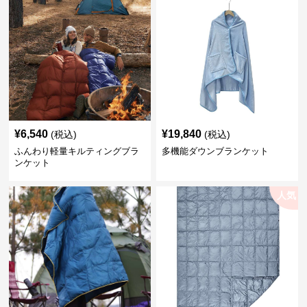
¥
6,540
¥
19,840
(税込)
(税込)
ふんわり軽量キルティングブラ
多機能ダウンブランケット
ンケット
人気