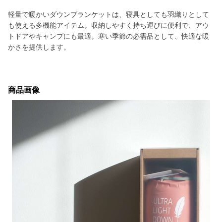
軽量で暖かいダウンブランケットは、寝具としても羽織りとして
も使える多機能アイテム。収納しやすく持ち運びに便利で、アウ
トドアやキャンプにも最適。寒い季節の必需品として、快適な暖
かさを提供します。
商品画像