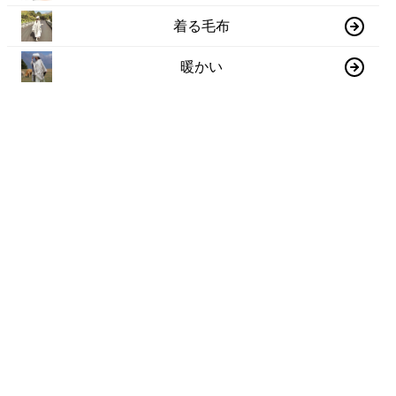
着る毛布
暖かい