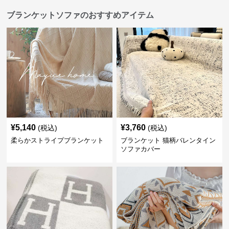
ブランケットソファのおすすめアイテム
¥
5,140
¥
3,760
(税込)
(税込)
柔らかストライプブランケット
ブランケット 猫柄バレンタイン
ソファカバー