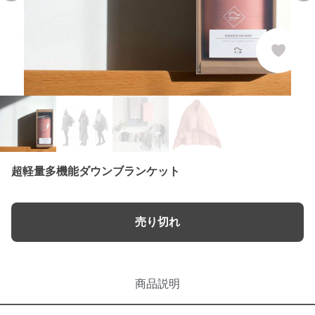
超軽量多機能ダウンブランケット
売り切れ
商品説明