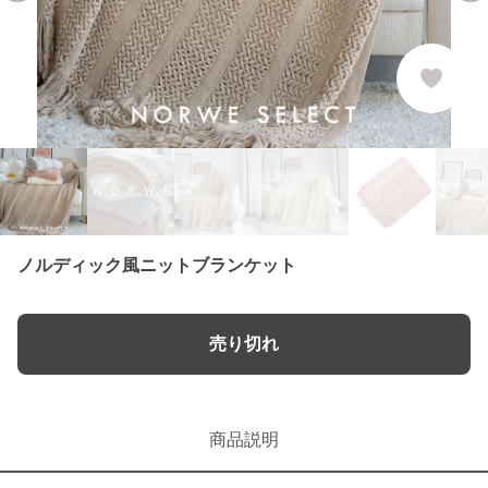
ノルディック風ニットブランケット
売り切れ
商品説明