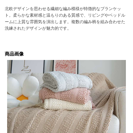
北欧デザインを思わせる繊細な編み模様が特徴的なブランケッ
ト。柔らかな素材感と温もりのある質感で、リビングやベッドル
ームに上質な雰囲気を演出します。複数の編み柄を組み合わせた
洗練されたデザインが魅力的です。
商品画像