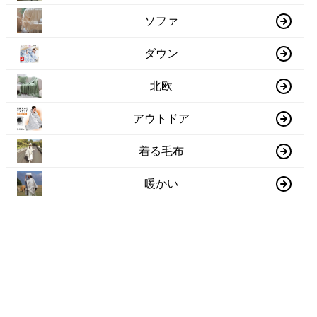
ソファ
ダウン
北欧
アウトドア
着る毛布
暖かい