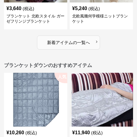
¥
3,640
¥
5,240
(税込)
(税込)
ブランケット 北欧スタイル ガー
北欧風幾何学模様ニットブラン
ゼフリンジブランケット
ケット
›
新着アイテムの一覧へ
ブランケットダウンのおすすめアイテム
人気
¥
10,260
¥
11,940
(税込)
(税込)