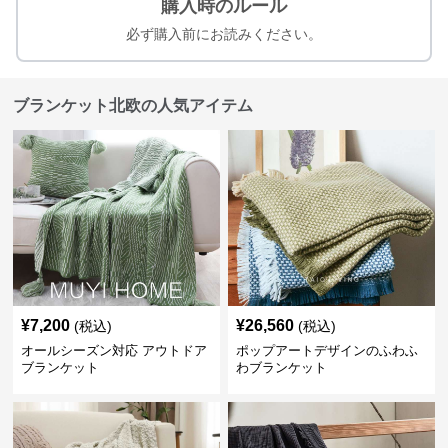
購入時のルール
必ず購入前にお読みください。
ブランケット北欧の人気アイテム
¥
7,200
¥
26,560
(税込)
(税込)
オールシーズン対応 アウトドア
ポップアートデザインのふわふ
ブランケット
わブランケット