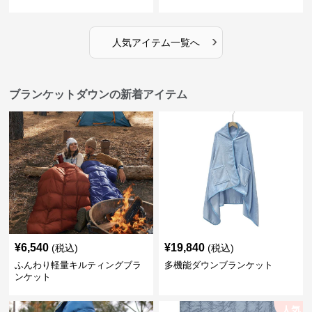
›
人気アイテム一覧へ
ブランケットダウンの新着アイテム
¥
6,540
¥
19,840
(税込)
(税込)
ふんわり軽量キルティングブラ
多機能ダウンブランケット
ンケット
人気