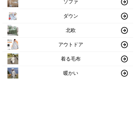
ソファ
ダウン
北欧
アウトドア
着る毛布
暖かい