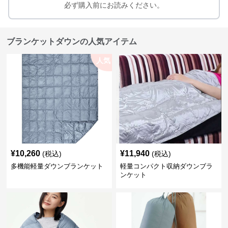
必ず購入前にお読みください。
ブランケットダウンの人気アイテム
人気
¥
10,260
¥
11,940
(税込)
(税込)
多機能軽量ダウンブランケット
軽量コンパクト収納ダウンブラ
ンケット