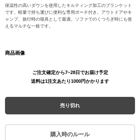
保温性の高いダウンを使用したキルティング加工のブランケット
です。軽量で持ち運びに便利な専用ポーチ付き。アウトドアやキ
ャンプ、旅行時の寝具として最適。ソファでのくつろぎ時にも使
えるマルチな一枚です。
商品画像
ご注文確定から7~28日でお届け予定
送料は1注文あたり
1000
円かかります
売り切れ
購入時のルール