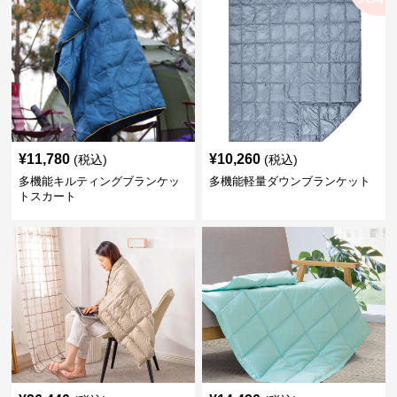
¥
11,780
¥
10,260
(税込)
(税込)
多機能キルティングブランケッ
多機能軽量ダウンブランケット
トスカート