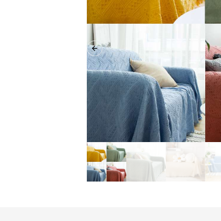
Previous slide