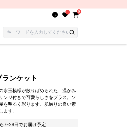
0
0
ブランケット
の水玉模様が散りばめられた、温かみ
リンジ付きで可愛らしさをプラス。ソ
屋を明るく彩ります。肌触りの良い素
します。
ら7~28日でお届け予定