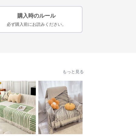
購入時のルール
必ず購入前にお読みください。
もっと見る