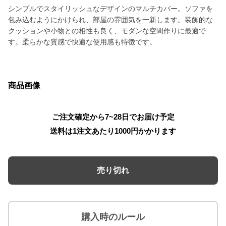
シンプルでスタイリッシュなデザインのマルチカバー。ソファを
包み込むようにかけられ、部屋の雰囲気を一新します。装飾的な
クッションや小物との相性も良く、モダンな空間作りに最適で
す。柔らかな質感で快適な使用感も特徴です。
商品画像
ご注文確定から7~28日でお届け予定
送料は1注文あたり
1000
円かかります
売り切れ
購入時のルール