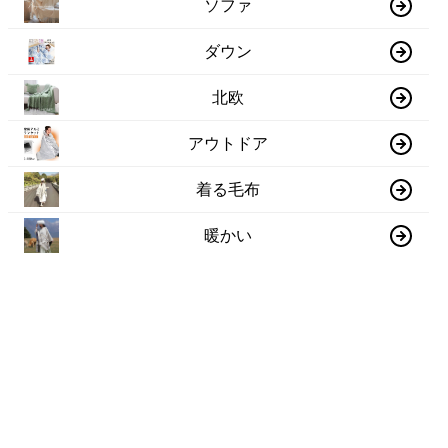
ソファ
ダウン
北欧
アウトドア
着る毛布
暖かい