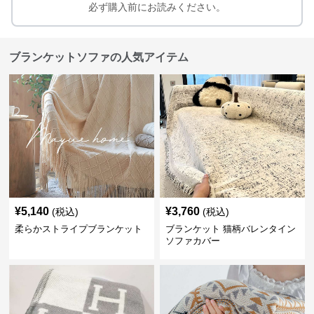
必ず購入前にお読みください。
ブランケットソファの人気アイテム
¥
5,140
¥
3,760
(税込)
(税込)
柔らかストライプブランケット
ブランケット 猫柄バレンタイン
ソファカバー