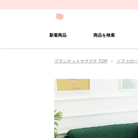
新着商品
商品を検索
ブランケットヤマグチ TOP
›
ソファの一