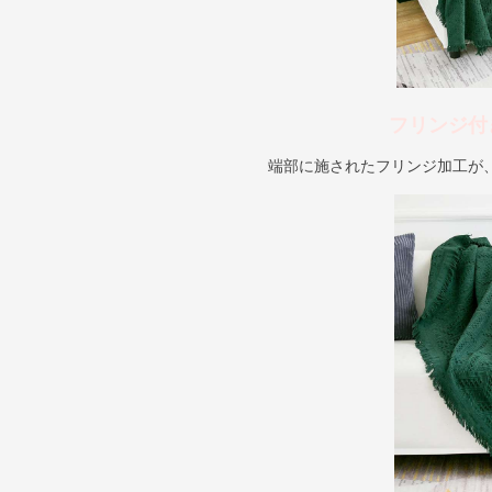
フリンジ付
端部に施されたフリンジ加工が