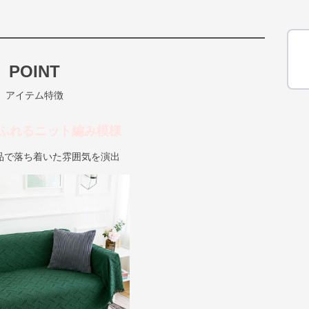
POINT
アイテム特徴
ふれるニット編み模様
品で落ち着いた雰囲気を演出