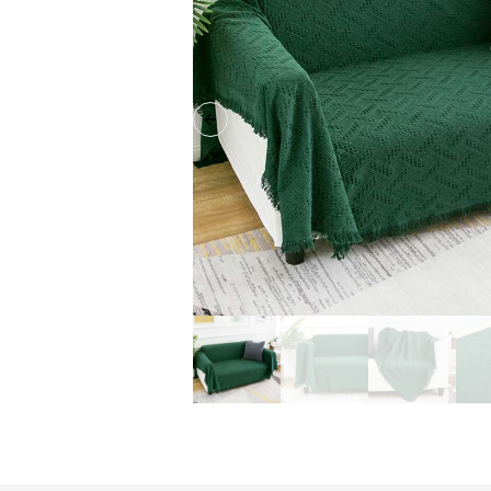
Previous slide