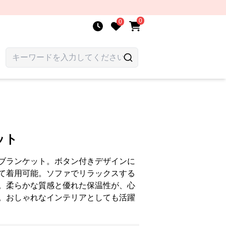
0
0
ット
ブランケット。ボタン付きデザインに
て着用可能。ソファでリラックスする
。柔らかな質感と優れた保温性が、心
。おしゃれなインテリアとしても活躍