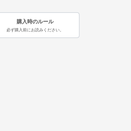
購入時のルール
必ず購入前にお読みください。