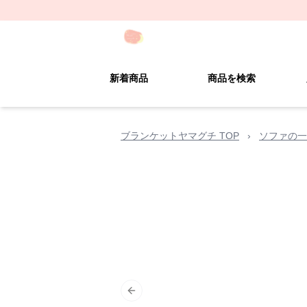
新着商品
商品を検索
ブランケットヤマグチ TOP
›
ソファの一
Previous slide