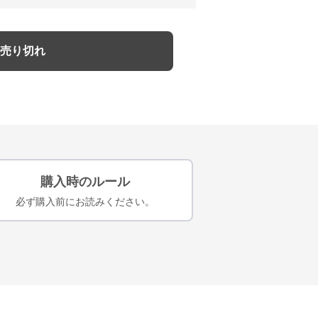
売り切れ
購入時のルール
必ず購入前にお読みください。