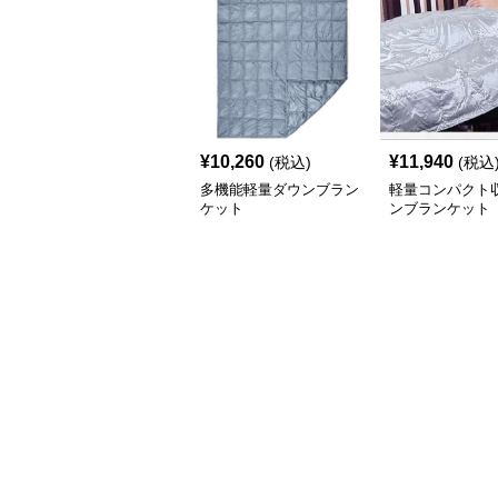
¥
10,260
¥
11,940
(税込)
(税込
多機能軽量ダウンブラン
軽量コンパクト
ケット
ンブランケット