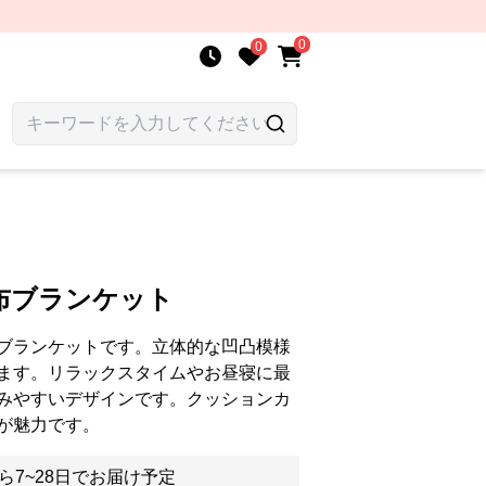
0
0
布ブランケット
ブランケットです。立体的な凹凸模様
ます。リラックスタイムやお昼寝に最
みやすいデザインです。クッションカ
が魅力です。
ら7~28日でお届け予定