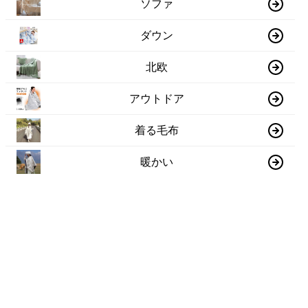
ソファ
ダウン
北欧
アウトドア
着る毛布
暖かい