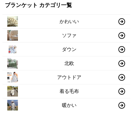
ブランケット カテゴリ一覧
かわいい
ソファ
ダウン
北欧
アウトドア
着る毛布
暖かい