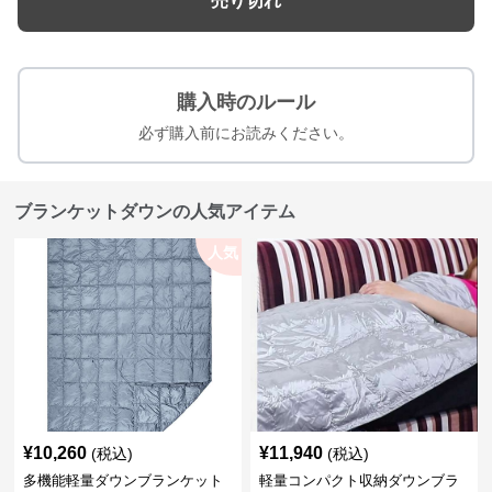
売り切れ
購入時のルール
必ず購入前にお読みください。
ブランケットダウンの人気アイテム
人気
¥
10,260
¥
11,940
(税込)
(税込)
多機能軽量ダウンブランケット
軽量コンパクト収納ダウンブラ