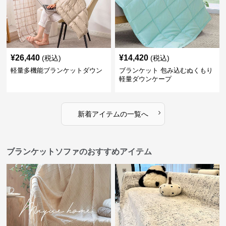
¥
26,440
¥
14,420
(税込)
(税込)
軽量多機能ブランケットダウン
ブランケット 包み込むぬくもり
軽量ダウンケープ
›
新着アイテムの一覧へ
ブランケットソファのおすすめアイテム