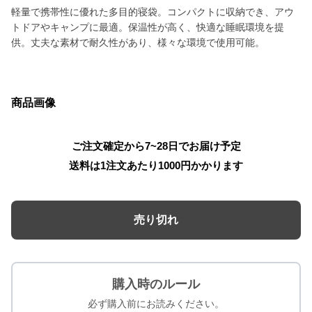
軽量で携帯性に優れた多目的寝袋。コンパクトに収納でき、アウ
トドアやキャンプに最適。保温性が高く、快適な睡眠環境を提
供。丈夫な素材で耐久性があり、様々な環境で使用可能。
商品画像
ご注文確定から7~28日でお届け予定
送料は1注文あたり
1000
円かかります
売り切れ
購入時のルール
必ず購入前にお読みください。