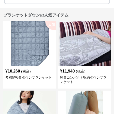
ブランケットダウンの人気アイテム
人気
¥
10,260
¥
11,940
(税込)
(税込)
多機能軽量ダウンブランケット
軽量コンパクト収納ダウンブラ
ンケット