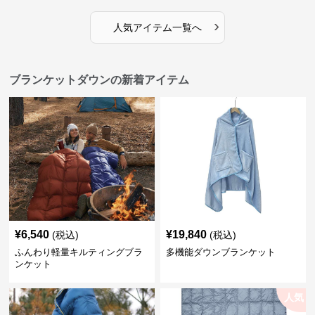
›
人気アイテム一覧へ
ブランケットダウンの新着アイテム
¥
6,540
¥
19,840
(税込)
(税込)
ふんわり軽量キルティングブラ
多機能ダウンブランケット
ンケット
人気