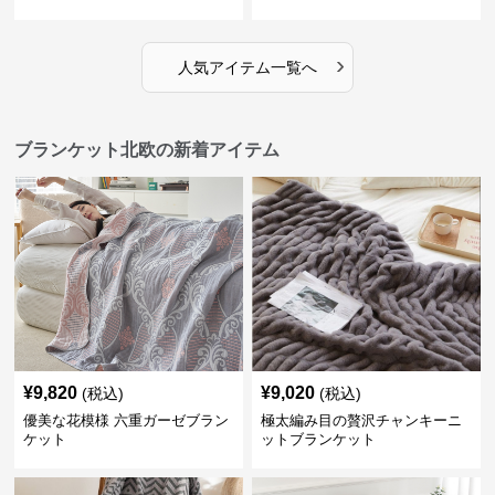
›
人気アイテム一覧へ
ブランケット北欧の新着アイテム
¥
9,820
¥
9,020
(税込)
(税込)
優美な花模様 六重ガーゼブラン
極太編み目の贅沢チャンキーニ
ケット
ットブランケット