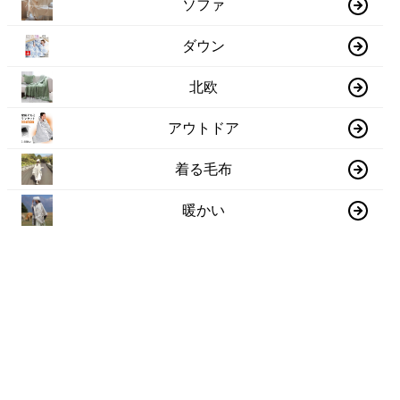
ソファ
ダウン
北欧
アウトドア
着る毛布
暖かい