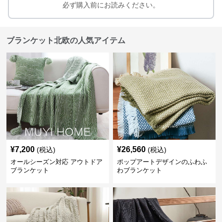
必ず購入前にお読みください。
ブランケット北欧の人気アイテム
¥
7,200
¥
26,560
(税込)
(税込)
オールシーズン対応 アウトドア
ポップアートデザインのふわふ
ブランケット
わブランケット