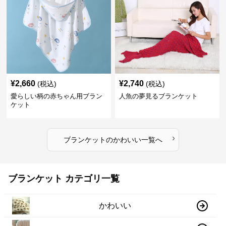
¥
2,660
¥
2,740
(税込)
(税込)
愛らしい柄の赤ちゃん用ブラン
人魚の夢見るブランケット
ケット
›
ブランケット
の
かわいい
一覧へ
ブランケット カテゴリ一覧
かわいい