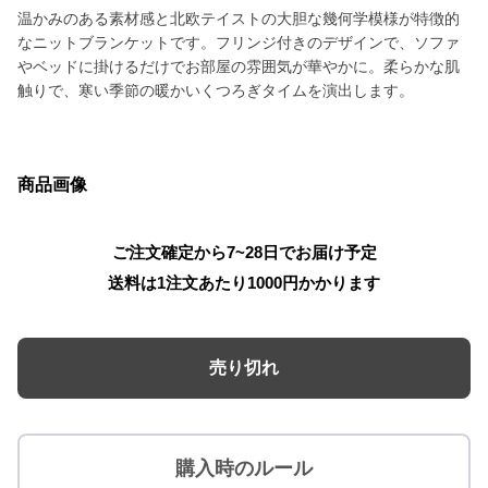
温かみのある素材感と北欧テイストの大胆な幾何学模様が特徴的
なニットブランケットです。フリンジ付きのデザインで、ソファ
やベッドに掛けるだけでお部屋の雰囲気が華やかに。柔らかな肌
触りで、寒い季節の暖かいくつろぎタイムを演出します。
商品画像
ご注文確定から7~28日でお届け予定
送料は1注文あたり
1000
円かかります
売り切れ
購入時のルール