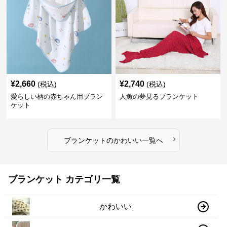
¥
2,660
¥
2,740
(税込)
(税込)
愛らしい柄の赤ちゃん用ブラン
人魚の夢見るブランケット
ケット
›
ブランケット
の
かわいい
一覧へ
ブランケット カテゴリ一覧
かわいい