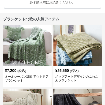
必ず購入前にお読みください。
ブランケット北欧の人気アイテム
¥
7,200
¥
26,560
(税込)
(税込)
オールシーズン対応 アウトドア
ポップアートデザインのふわふ
ブランケット
わブランケット