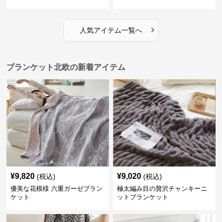
›
人気アイテム一覧へ
ブランケット北欧の新着アイテム
¥
9,820
¥
9,020
(税込)
(税込)
優美な花模様 六重ガーゼブラン
極太編み目の贅沢チャンキーニ
ケット
ットブランケット