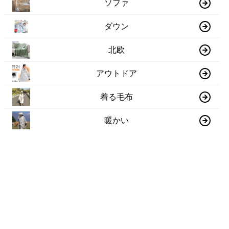
ソファ
ダウン
北欧
アウトドア
着る毛布
暖かい