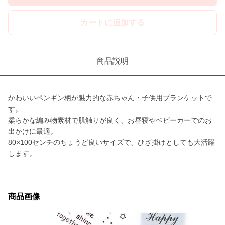
カートに追加する
商品説明
かわいいペンギン柄が魅力的な赤ちゃん・子供用ブランケットで
す。
柔らかな編み物素材で肌触りが良く、お昼寝やベビーカーでのお
出かけに最適。
80×100センチのちょうど良いサイズで、ひざ掛けとしても大活躍
します。
商品画像