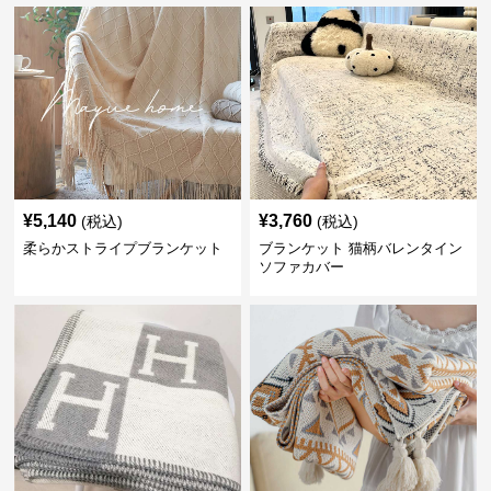
¥
5,140
¥
3,760
(税込)
(税込)
柔らかストライプブランケット
ブランケット 猫柄バレンタイン
ソファカバー