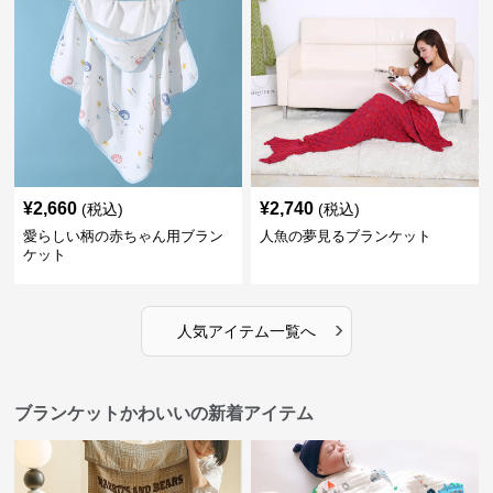
¥
2,660
¥
2,740
(税込)
(税込)
愛らしい柄の赤ちゃん用ブラン
人魚の夢見るブランケット
ケット
›
人気アイテム一覧へ
ブランケットかわいいの新着アイテム