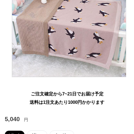
ご注文確定から7~21日でお届け予定
送料は1注文あたり
1000
円かかります
5,040
円