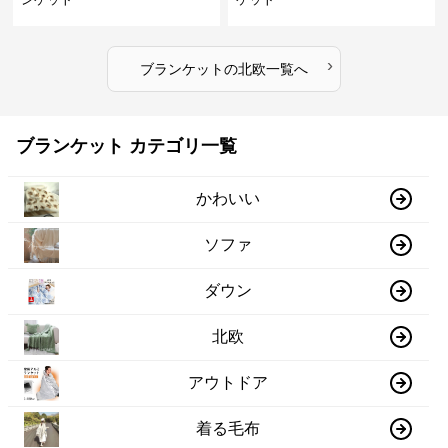
›
ブランケット
の
北欧
一覧へ
ブランケット カテゴリ一覧
かわいい
ソファ
ダウン
北欧
アウトドア
着る毛布