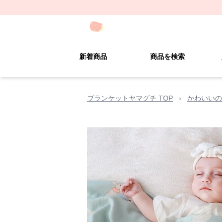
新着商品
商品を検索
ブランケットヤマグチ TOP
›
かわいいの