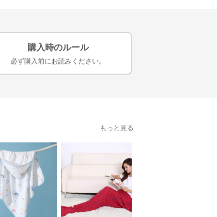
購入時のルール
必ず購入前にお読みください。
もっと見る