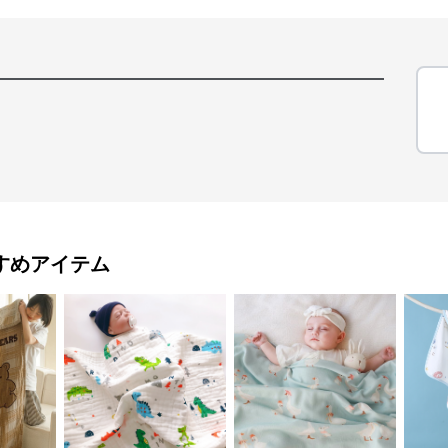
すめアイテム