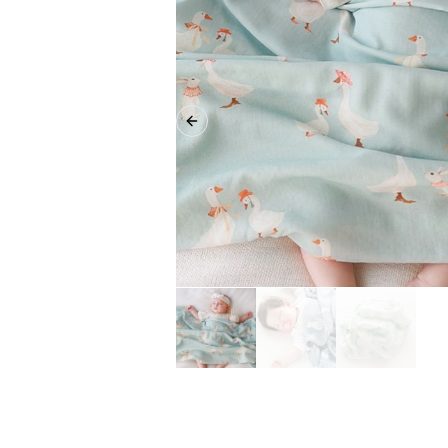
Previous slide