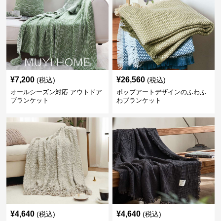
¥
7,200
¥
26,560
(税込)
(税込)
オールシーズン対応 アウトドア
ポップアートデザインのふわふ
ブランケット
わブランケット
¥
4,640
¥
4,640
(税込)
(税込)