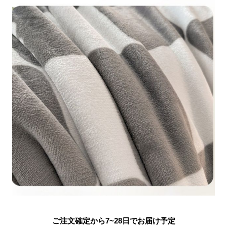
ご注文確定から7~28日でお届け予定