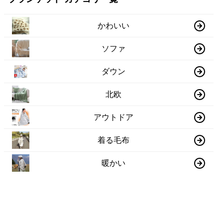
かわいい
ソファ
ダウン
北欧
アウトドア
着る毛布
暖かい