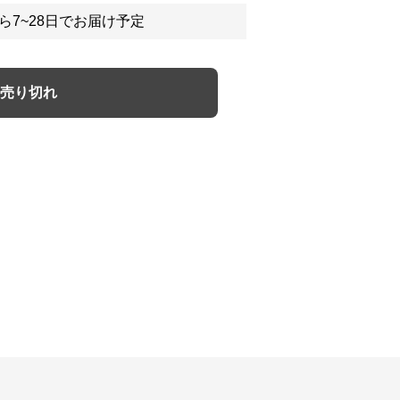
ら7~28日でお届け予定
売り切れ