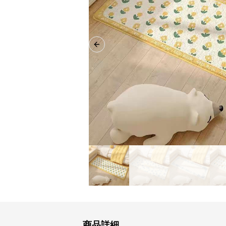
Previous slide
商品詳細