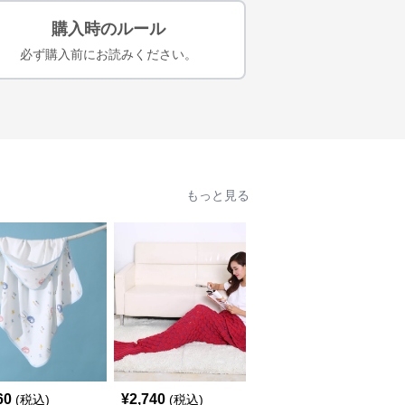
購入時のルール
必ず購入前にお読みください。
もっと見る
60
¥
2,740
¥
4,180
(税込)
(税込)
(税込)