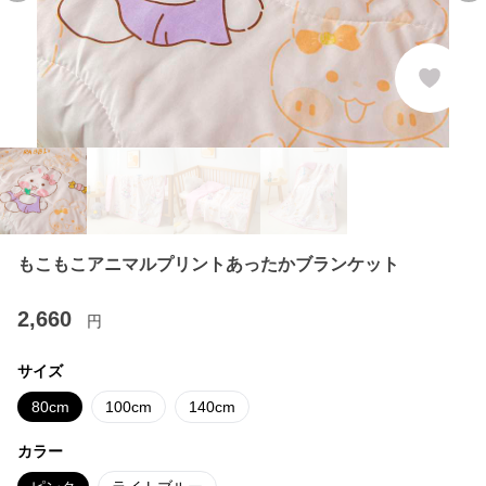
もこもこアニマルプリントあったかブランケット
2,660
円
サイズ
80cm
100cm
140cm
カラー