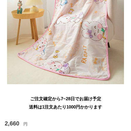
ご注文確定から7~28日でお届け予定
送料は1注文あたり
1000
円かかります
2,660
円