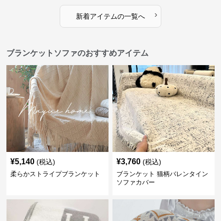
›
新着アイテムの一覧へ
ブランケットソファのおすすめアイテム
¥
5,140
¥
3,760
(税込)
(税込)
柔らかストライプブランケット
ブランケット 猫柄バレンタイン
ソファカバー