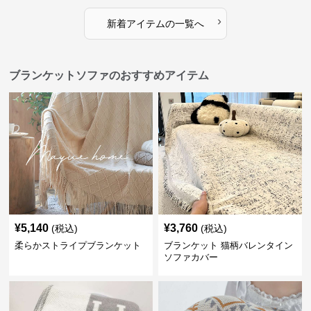
›
新着アイテムの一覧へ
ブランケットソファのおすすめアイテム
¥
5,140
¥
3,760
(税込)
(税込)
柔らかストライプブランケット
ブランケット 猫柄バレンタイン
ソファカバー