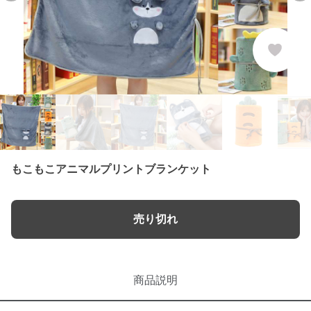
もこもこアニマルプリントブランケット
売り切れ
商品説明