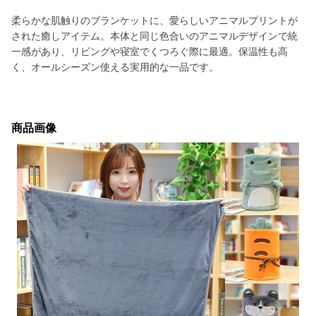
柔らかな肌触りのブランケットに、愛らしいアニマルプリントが
された癒しアイテム。本体と同じ色合いのアニマルデザインで統
一感があり、リビングや寝室でくつろぐ際に最適。保温性も高
く、オールシーズン使える実用的な一品です。
商品画像