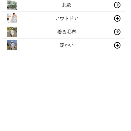
北欧
アウトドア
着る毛布
暖かい