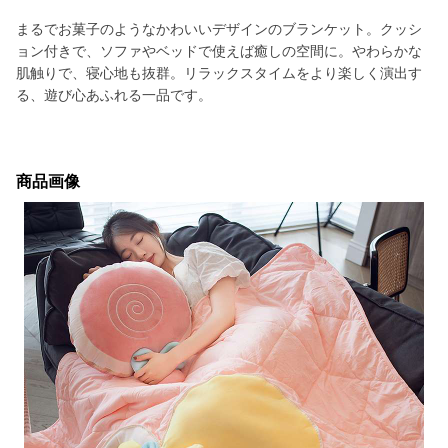
まるでお菓子のようなかわいいデザインのブランケット。クッシ
ョン付きで、ソファやベッドで使えば癒しの空間に。やわらかな
肌触りで、寝心地も抜群。リラックスタイムをより楽しく演出す
る、遊び心あふれる一品です。
商品画像