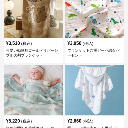
¥
3,510
¥
3,050
(税込)
(税込)
可愛い動物柄ゴールドリバーシ
ブランケット六重ガーゼ綿百パ
ブル大判ブランケット
ーセント
¥
5,220
¥
2,660
(税込)
(税込)