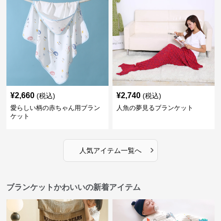
¥
2,660
¥
2,740
(税込)
(税込)
愛らしい柄の赤ちゃん用ブラン
人魚の夢見るブランケット
ケット
›
人気アイテム一覧へ
ブランケットかわいいの新着アイテム