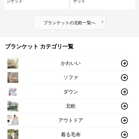
ンケット
ケット
›
ブランケット
の
北欧
一覧へ
ブランケット カテゴリ一覧
かわいい
ソファ
ダウン
北欧
アウトドア
着る毛布