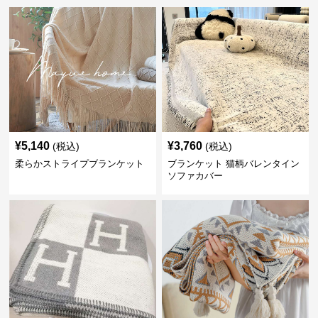
¥
5,140
¥
3,760
(税込)
(税込)
柔らかストライプブランケット
ブランケット 猫柄バレンタイン
ソファカバー