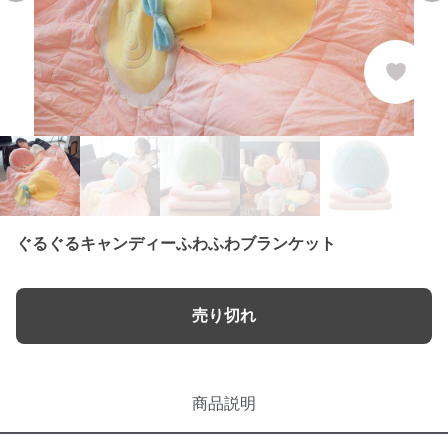
ぐるぐるキャンディーふわふわブランケット
売り切れ
商品説明