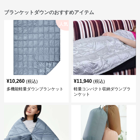
ブランケットダウンのおすすめアイテム
人気
¥
10,260
¥
11,940
(税込)
(税込)
多機能軽量ダウンブランケット
軽量コンパクト収納ダウンブラ
ンケット