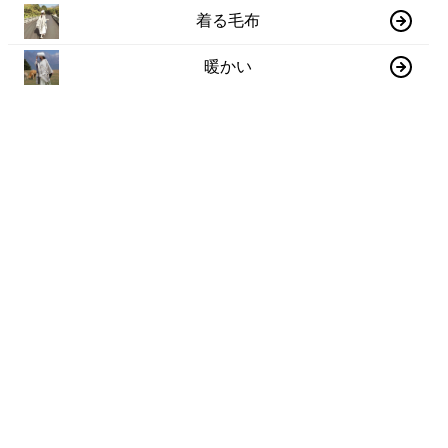
着る毛布
暖かい