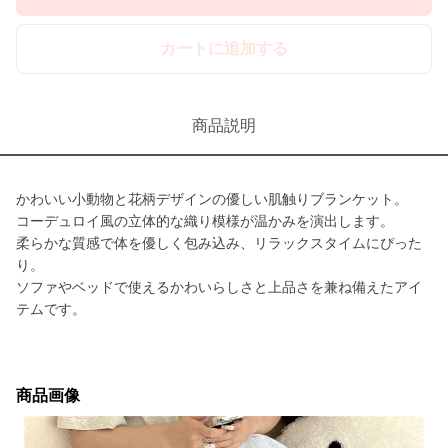
カートに追加する
商品説明
かわいい小動物と花柄デザインの優しい肌触りブランケット。
コーデュロイ風の立体的な織り模様が温かみを演出します。
柔らかな質感で体を優しく包み込み、リラックスタイムにぴった
り。
ソファやベッドで使えるかわいらしさと上品さを兼ね備えたアイ
テムです。
商品画像