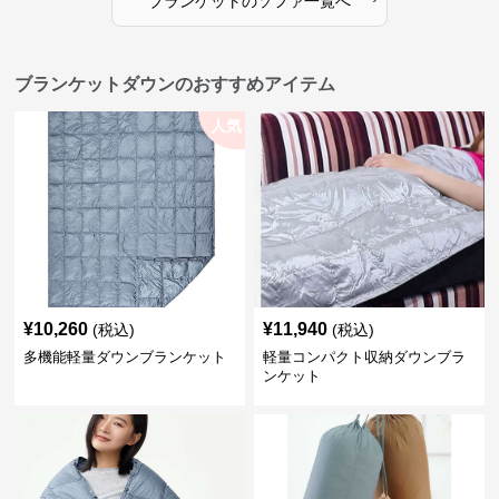
ブランケット
の
ソファ
一覧へ
ブランケットダウンのおすすめアイテム
人気
¥
10,260
¥
11,940
(税込)
(税込)
多機能軽量ダウンブランケット
軽量コンパクト収納ダウンブラ
ンケット