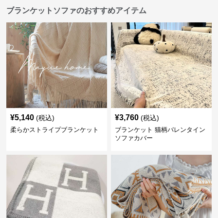
ブランケットソファのおすすめアイテム
¥
5,140
¥
3,760
(税込)
(税込)
柔らかストライプブランケット
ブランケット 猫柄バレンタイン
ソファカバー