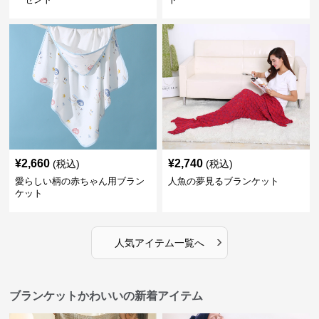
¥
2,660
¥
2,740
(税込)
(税込)
愛らしい柄の赤ちゃん用ブラン
人魚の夢見るブランケット
ケット
›
人気アイテム一覧へ
ブランケットかわいいの新着アイテム