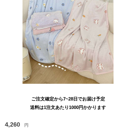
ご注文確定から7~28日でお届け予定
送料は1注文あたり
1000
円かかります
4,260
円