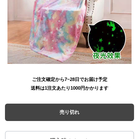
ご注文確定から7~28日でお届け予定
送料は1注文あたり
1000
円かかります
売り切れ