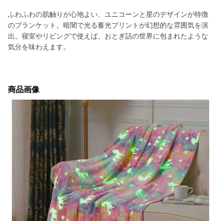
ふわふわの肌触りが心地よい、ユニコーンと星のデザインが特徴
のブランケット。暗闇で光る蓄光プリントが幻想的な雰囲気を演
出。寝室やリビングで使えば、おとぎ話の世界に包まれたような
気分を味わえます。
商品画像