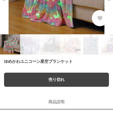
ゆめかわユニコーン星空ブランケット
売り切れ
商品説明