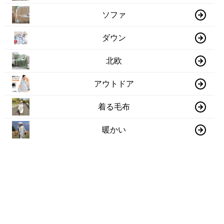
ソファ
ダウン
北欧
アウトドア
着る毛布
暖かい