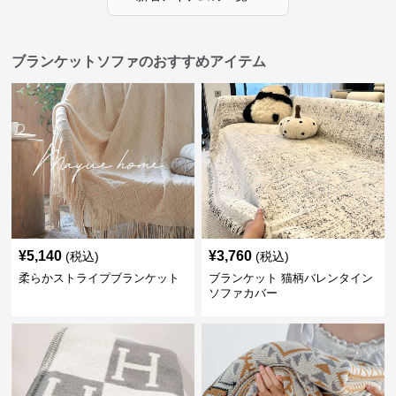
ブランケットソファのおすすめアイテム
¥
5,140
¥
3,760
(税込)
(税込)
柔らかストライプブランケット
ブランケット 猫柄バレンタイン
ソファカバー