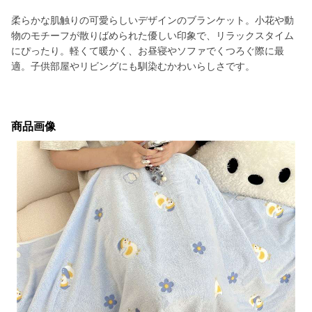
柔らかな肌触りの可愛らしいデザインのブランケット。小花や動
物のモチーフが散りばめられた優しい印象で、リラックスタイム
にぴったり。軽くて暖かく、お昼寝やソファでくつろぐ際に最
適。子供部屋やリビングにも馴染むかわいらしさです。
商品画像