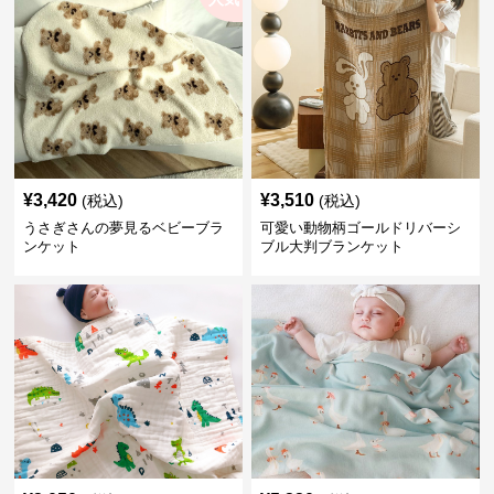
¥
3,420
¥
3,510
(税込)
(税込)
うさぎさんの夢見るベビーブラ
可愛い動物柄ゴールドリバーシ
ンケット
ブル大判ブランケット