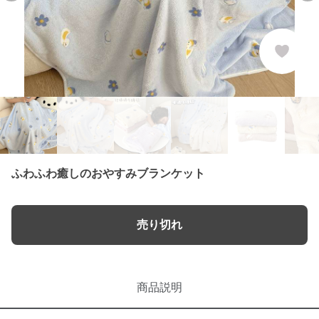
ふわふわ癒しのおやすみブランケット
売り切れ
商品説明