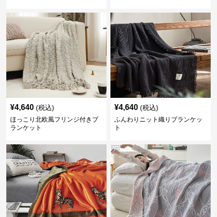
¥
4,640
¥
4,640
(税込)
(税込)
ほっこり北欧風フリンジ付きブ
ふんわりニット織りブランケッ
ランケット
ト