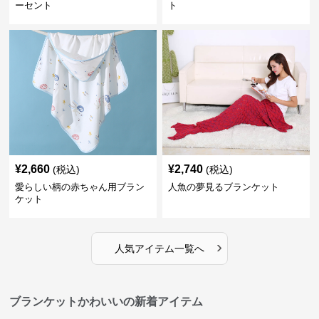
ーセント
ト
¥
2,660
¥
2,740
(税込)
(税込)
愛らしい柄の赤ちゃん用ブラン
人魚の夢見るブランケット
ケット
›
人気アイテム一覧へ
ブランケットかわいいの新着アイテム