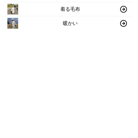
着る毛布
暖かい