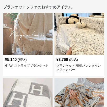
ブランケットソファのおすすめアイテム
¥
5,140
¥
3,760
(税込)
(税込)
柔らかストライプブランケット
ブランケット 猫柄バレンタイン
ソファカバー