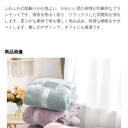
ふわふわの肌触りが心地よい、かわいい雲の表情が印象的なブラ
ンケットです。寝室を明るく彩り、リラックスした雰囲気を演出
します。柔らかな素材で体を優しく包み込み、快適な睡眠をサポ
ートします。癒しのデザインで、ギフトにも最適です。
商品画像