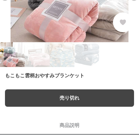
もこもこ雲柄おやすみブランケット
売り切れ
商品説明