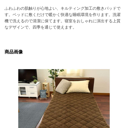
ふわふわの肌触りが心地よい、キルティング加工の敷きパッドで
す。ベッドに敷くだけで暖かく快適な睡眠環境を作ります。洗濯
機で洗えるので清潔に保てます。寝室をおしゃれに演出する上質
なデザインで、四季を通じて使えます。
商品画像