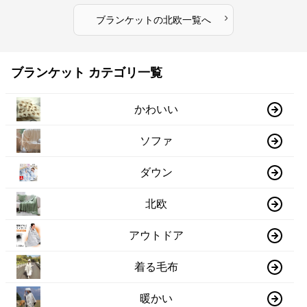
›
ブランケット
の
北欧
一覧へ
ブランケット カテゴリ一覧
かわいい
ソファ
ダウン
北欧
アウトドア
着る毛布
暖かい