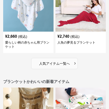
¥
2,660
¥
2,740
(税込)
(税込)
愛らしい柄の赤ちゃん用ブラン
人魚の夢見るブランケット
ケット
›
人気アイテム一覧へ
ブランケットかわいいの新着アイテム