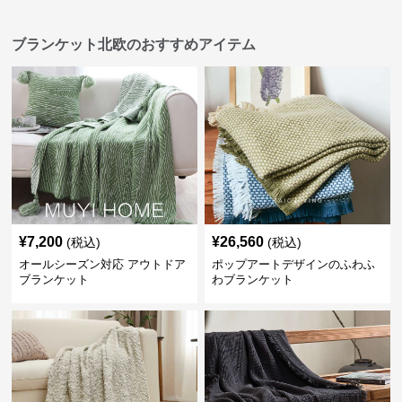
ブランケット北欧のおすすめアイテム
¥
7,200
¥
26,560
(税込)
(税込)
オールシーズン対応 アウトドア
ポップアートデザインのふわふ
ブランケット
わブランケット