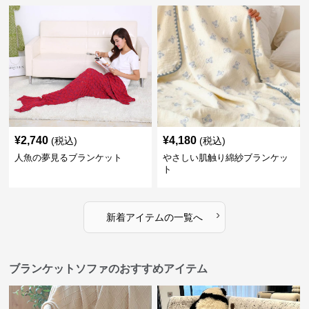
¥
2,740
¥
4,180
(税込)
(税込)
人魚の夢見るブランケット
やさしい肌触り綿紗ブランケッ
ト
›
新着アイテムの一覧へ
ブランケットソファのおすすめアイテム