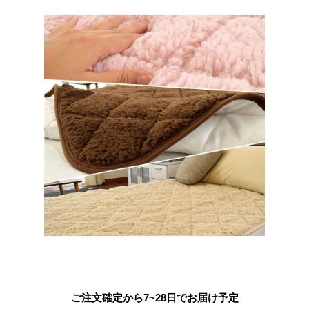
ご注文確定から7~28日でお届け予定