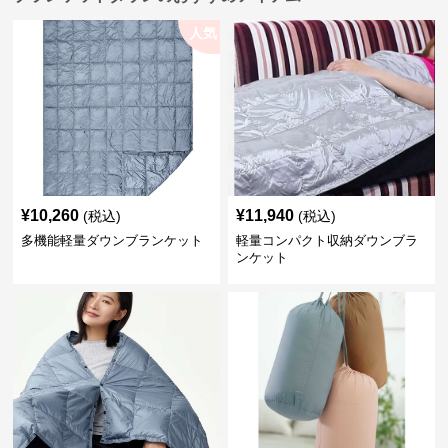
人気
¥
10,260
¥
11,940
(税込)
(税込)
多機能軽量ダウンブランケット
軽量コンパクト収納ダウンブラ
ンケット