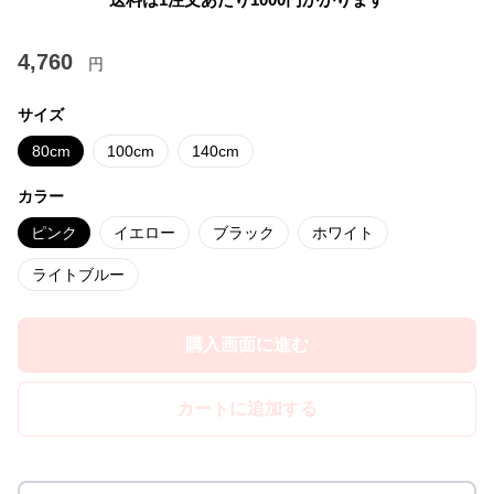
4,760
円
サイズ
80cm
100cm
140cm
カラー
ピンク
イエロー
ブラック
ホワイト
ライトブルー
購入画面に進む
カートに追加する