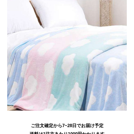
ご注文確定から7~28日でお届け予定
送料は1注文あたり
1000
円かかります