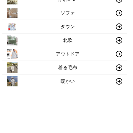
ソファ
ダウン
北欧
アウトドア
着る毛布
暖かい