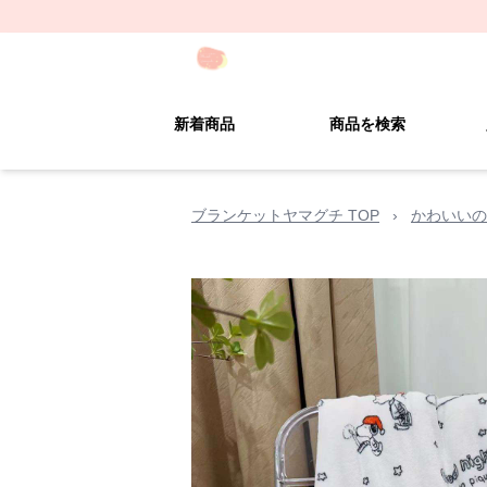
新着商品
商品を検索
ブランケットヤマグチ TOP
›
かわいいの