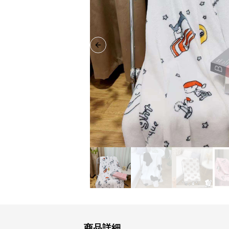
Previous slide
商品詳細