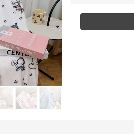
Next slide