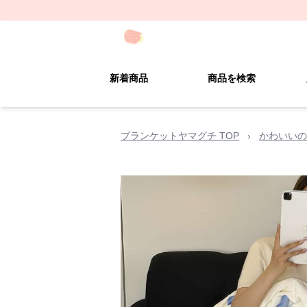
新着商品
商品を検索
ブランケットヤマグチ TOP
›
かわいいの