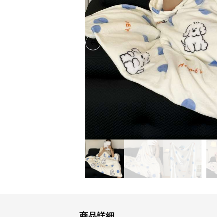
Previous slide
商品詳細