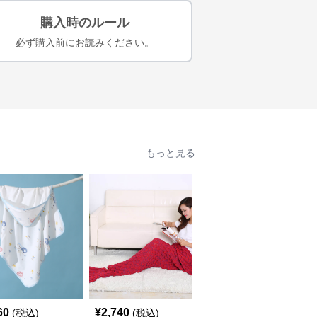
購入時のルール
必ず購入前にお読みください。
もっと見る
60
¥
2,740
¥
4,180
(税込)
(税込)
(税込)