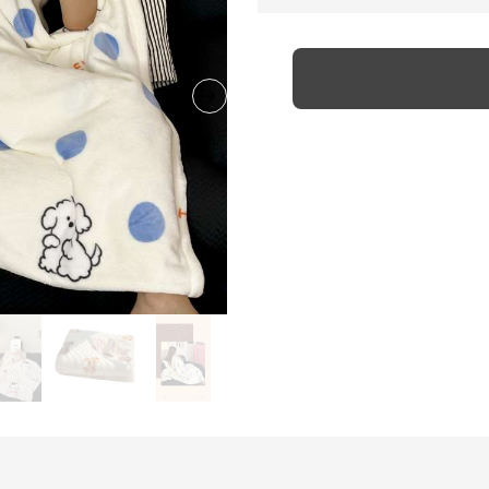
Next slide