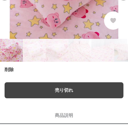
削除
売り切れ
商品説明