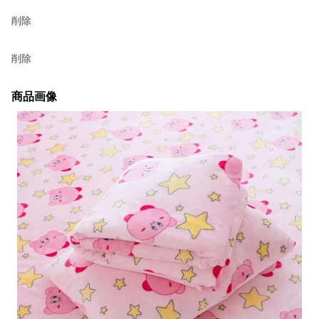
削除
削除
商品画像