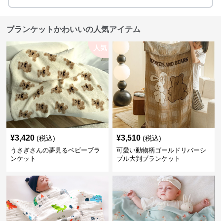
ブランケットかわいいの人気アイテム
人気
¥
3,420
¥
3,510
(税込)
(税込)
うさぎさんの夢見るベビーブラ
可愛い動物柄ゴールドリバーシ
ンケット
ブル大判ブランケット