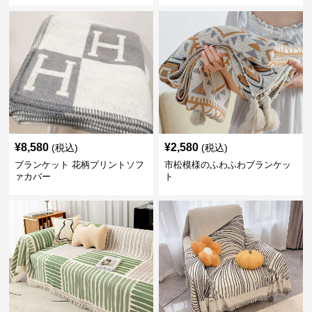
¥
8,580
¥
2,580
(税込)
(税込)
ブランケット 花柄プリントソフ
市松模様のふわふわブランケッ
ァカバー
ト