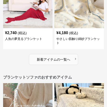
¥
2,740
¥
4,180
(税込)
(税込)
人魚の夢見るブランケット
やさしい肌触り綿紗ブランケッ
ト
›
新着アイテムの一覧へ
ブランケットソファのおすすめアイテム