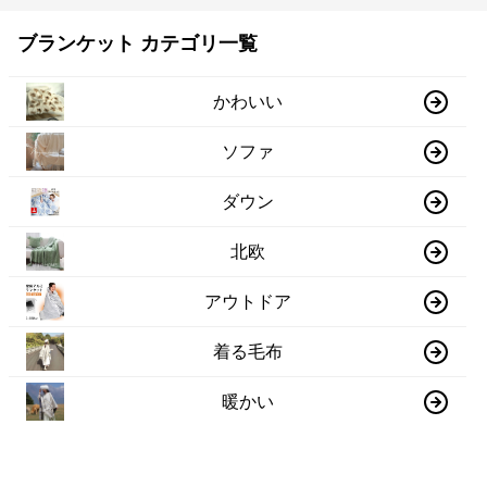
ブランケット カテゴリ一覧
かわいい
ソファ
ダウン
北欧
アウトドア
着る毛布
暖かい