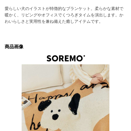
愛らしい犬のイラストが特徴的なブランケット。柔らかな素材で
暖かく、リビングやオフィスでくつろぎタイムを演出します。か
わいらしさと実用性を兼ね備えた癒しアイテムです。
商品画像