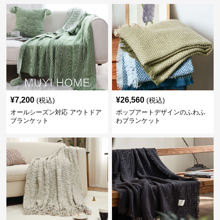
¥
7,200
¥
26,560
(税込)
(税込)
オールシーズン対応 アウトドア
ポップアートデザインのふわふ
ブランケット
わブランケット