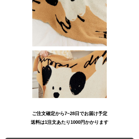
ご注文確定から7~28日でお届け予定
送料は1注文あたり
1000
円かかります