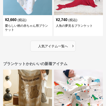
¥
2,660
¥
2,740
(税込)
(税込)
愛らしい柄の赤ちゃん用ブラン
人魚の夢見るブランケット
ケット
›
人気アイテム一覧へ
ブランケットかわいいの新着アイテム