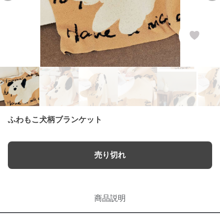
ふわもこ犬柄ブランケット
売り切れ
商品説明