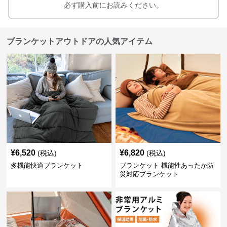
必ず購入前にお読みください。
ブランケットアウトドアの人気アイテム
¥
6,520
¥
6,820
(税込)
(税込)
多機能快適ブランケット
ブランケット 機能性あったか防
災対応ブランケット