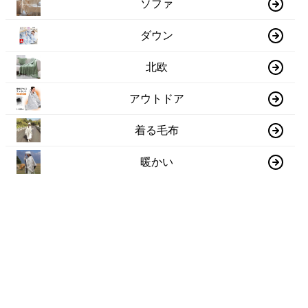
ソファ
ダウン
北欧
アウトドア
着る毛布
暖かい