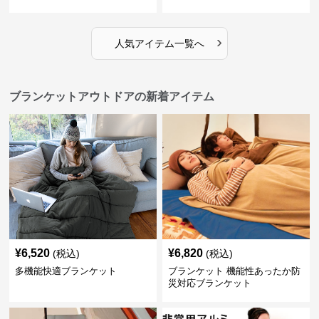
›
人気アイテム一覧へ
ブランケットアウトドアの新着アイテム
¥
6,520
¥
6,820
(税込)
(税込)
多機能快適ブランケット
ブランケット 機能性あったか防
災対応ブランケット