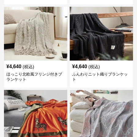
¥
4,640
¥
4,640
(税込)
(税込)
ほっこり北欧風フリンジ付きブ
ふんわりニット織りブランケッ
ランケット
ト