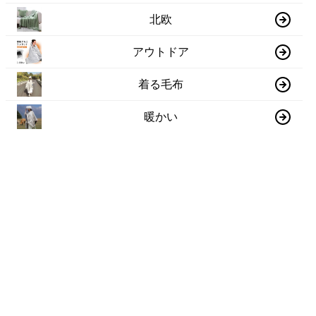
北欧
アウトドア
着る毛布
暖かい