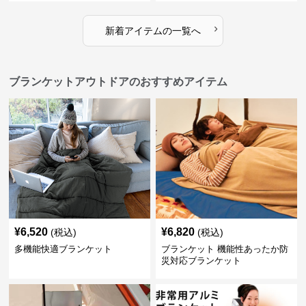
›
新着アイテムの一覧へ
ブランケットアウトドアのおすすめアイテム
¥
6,520
¥
6,820
(税込)
(税込)
多機能快適ブランケット
ブランケット 機能性あったか防
災対応ブランケット