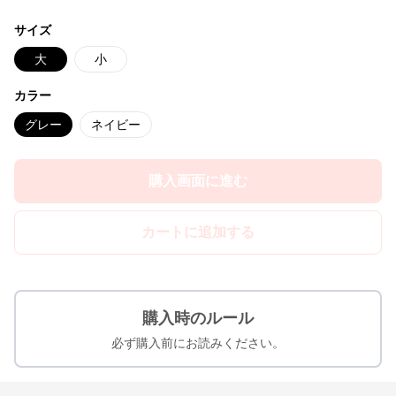
サイズ
大
小
カラー
グレー
ネイビー
購入画面に進む
カートに追加する
購入時のルール
必ず購入前にお読みください。