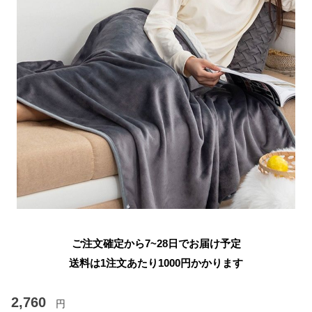
ご注文確定から7~28日でお届け予定
送料は1注文あたり
1000
円かかります
2,760
円