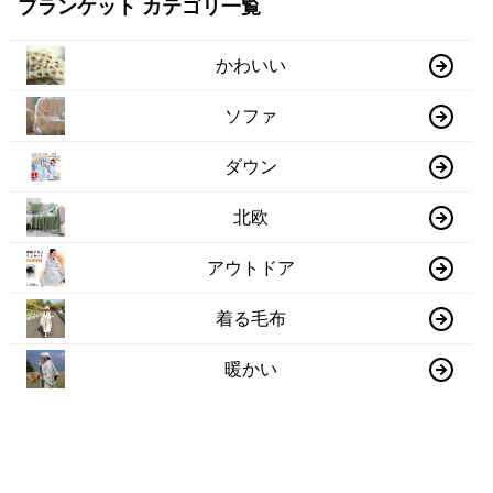
ブランケット カテゴリ一覧
かわいい
ソファ
ダウン
北欧
アウトドア
着る毛布
暖かい