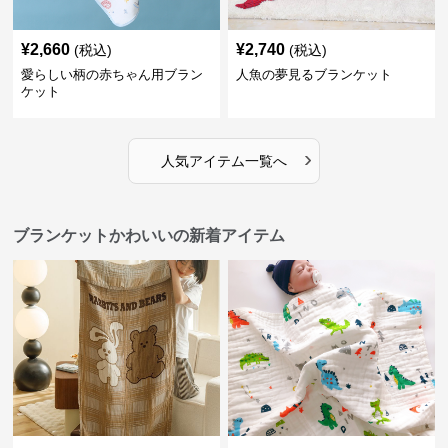
¥
2,660
¥
2,740
(税込)
(税込)
愛らしい柄の赤ちゃん用ブラン
人魚の夢見るブランケット
ケット
›
人気アイテム一覧へ
ブランケットかわいいの新着アイテム