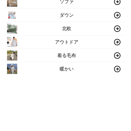
ソファ
ダウン
北欧
アウトドア
着る毛布
暖かい