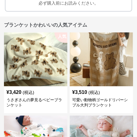
必ず購入前にお読みください。
ブランケットかわいいの人気アイテム
人気
¥
3,420
¥
3,510
(税込)
(税込)
うさぎさんの夢見るベビーブラ
可愛い動物柄ゴールドリバーシ
ンケット
ブル大判ブランケット