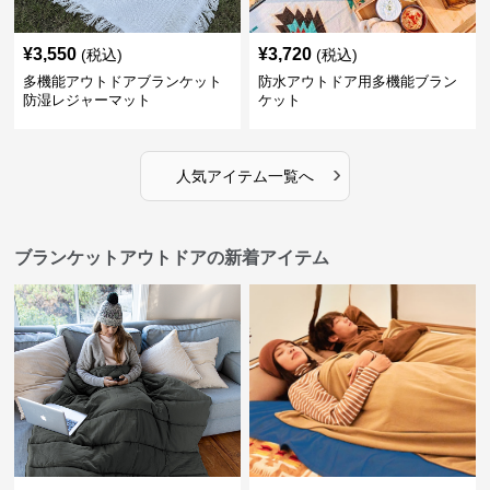
¥
3,550
¥
3,720
(税込)
(税込)
多機能アウトドアブランケット
防水アウトドア用多機能ブラン
防湿レジャーマット
ケット
›
人気アイテム一覧へ
ブランケットアウトドアの新着アイテム