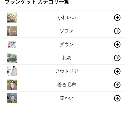
ブランケット カテゴリ一覧
かわいい
ソファ
ダウン
北欧
アウトドア
着る毛布
暖かい