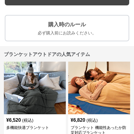
購入時のルール
必ず購入前にお読みください。
ブランケットアウトドアの人気アイテム
¥
6,520
¥
6,820
(税込)
(税込)
多機能快適ブランケット
ブランケット 機能性あったか防
災対応ブランケット