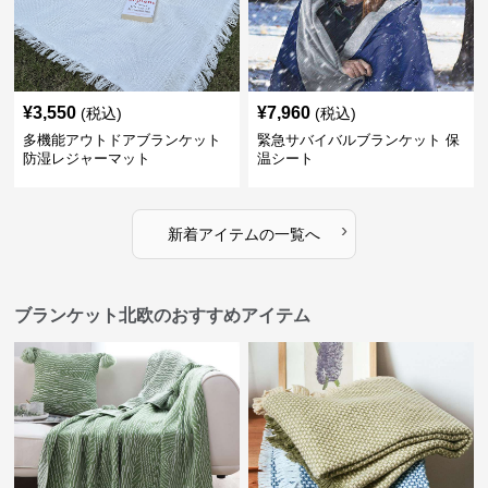
¥
3,550
¥
7,960
(税込)
(税込)
多機能アウトドアブランケット
緊急サバイバルブランケット 保
防湿レジャーマット
温シート
›
新着アイテムの一覧へ
ブランケット北欧のおすすめアイテム