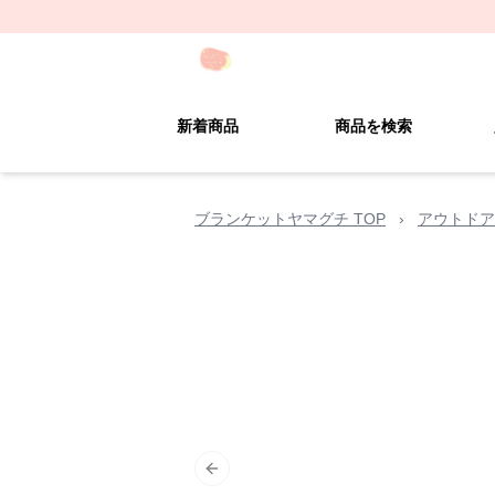
新着商品
商品を検索
ブランケットヤマグチ TOP
›
アウトドア
Previous slide