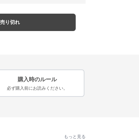
売り切れ
購入時のルール
必ず購入前にお読みください。
もっと見る