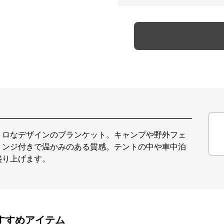
トロなデザインのブランケット。キャンプや野外フェ
リンジ付きで温かみのある質感。テントの中や車中泊
盛り上げます。
すすめアイテム