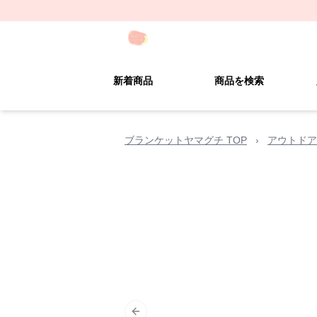
新着商品
商品を検索
ブランケットヤマグチ TOP
›
アウトドア