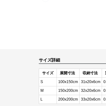
Previous slide
サイズ詳細
サイズ
展開寸法
収納寸法
S
100x150cm
31x20x6cm
0
M
150x200cm
32x20x6cm
0
L
200x200cm
33x20x6cm
0