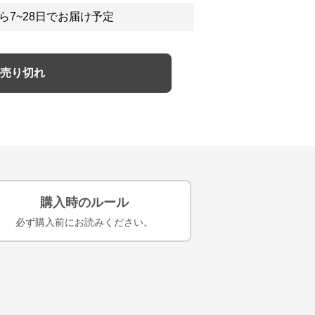
ら7~28日でお届け予定
売り切れ
購入時のルール
必ず購入前にお読みください。