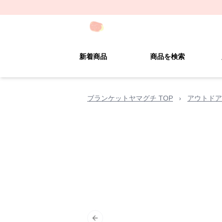
新着商品
商品を検索
ブランケットヤマグチ TOP
›
アウトドア