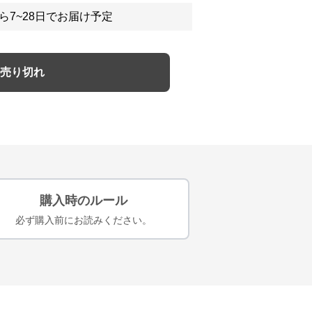
ら7~28日でお届け予定
売り切れ
購入時のルール
必ず購入前にお読みください。