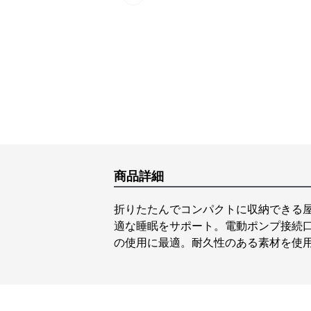
Previous slide
商品詳細
折りたたんでコンパクトに収納できる
適な睡眠をサポート。電動ポンプ接続
の使用に最適。耐久性のある素材を使