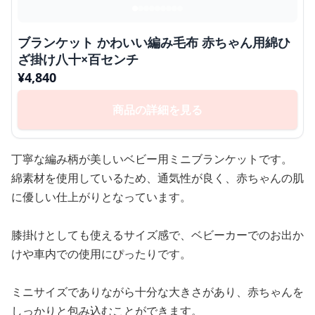
ブランケット かわいい編み毛布 赤ちゃん用綿ひ
ざ掛け八十×百センチ
¥
4,840
商品の詳細を見る
丁寧な編み柄が美しいベビー用ミニブランケットです。
綿素材を使用しているため、通気性が良く、赤ちゃんの肌
に優しい仕上がりとなっています。
膝掛けとしても使えるサイズ感で、ベビーカーでのお出か
けや車内での使用にぴったりです。
ミニサイズでありながら十分な大きさがあり、赤ちゃんを
しっかりと包み込むことができます。