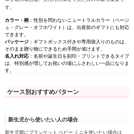
す。
カラー・柄
：性別を問わないニュートラルカラー（ベージ
ュ・グレー・オフホワイト）は、出産前のギフトにも対応
できます。
パッケージ
：ギフトボックス付きや専用袋入りのものは、
そのまま贈り物にできるため手間が省けます。
名入れ対応
：名前や誕生日を刻印・プリントできるタイプ
は、特別感が増してお祝いの場にふさわしい一品になりま
す。
ケース別おすすめパターン
新生児から使いたい人の場合
新生児期にブランケット ベビー ミニを使いたい場合は、