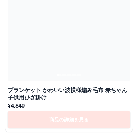
ブランケット かわいい波模様編み毛布 赤ちゃん
子供用ひざ掛け
¥
4,840
商品の詳細を見る