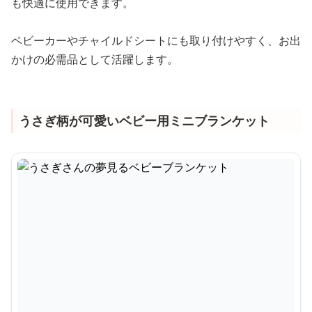
も快適に使用できます。
ベビーカーやチャイルドシートにも取り付けやすく、お出
かけの必需品として活躍します。
うさぎ柄が可愛いベビー用ミニブランケット