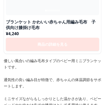
ブランケット かわいい赤ちゃん用編み毛布 子
供向け膝掛け毛布
¥
4,240
商品の詳細を見る
優しい風合いの編み毛布タイプのベビー用ミニブランケッ
トです。
通気性の良い編み目が特徴で、赤ちゃんの体温調節をサポ
ートします。
ミニサイズながらもしっかりとした温かさがあり、ベビー