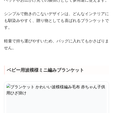
ベッドやお出かけ先での膝掛けとして多用途に使えます。
シンプルで飽きのこないデザインは、どんなインテリアに
も馴染みやすく、贈り物としても喜ばれるブランケットで
す。
軽量で持ち運びやすいため、バッグに入れてもかさばりま
せん。
ベビー用波模様ミニ編みブランケット