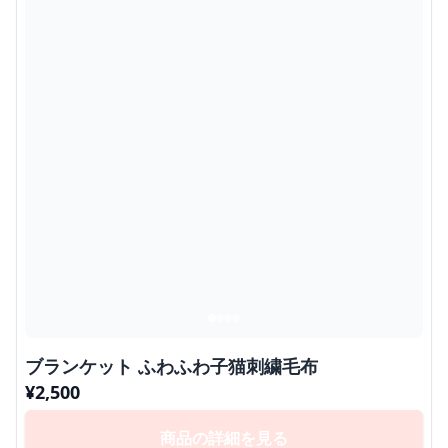
ブランケット ふわふわ子猫刺繍毛布
¥
2,500
商品の詳細を見る