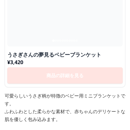
うさぎさんの夢見るベビーブランケット
¥
3,420
商品の詳細を見る
可愛らしいうさぎ柄が特徴のベビー用ミニブランケットで
す。
ふわふわとした柔らかな素材で、赤ちゃんのデリケートな
肌を優しく包み込みます。