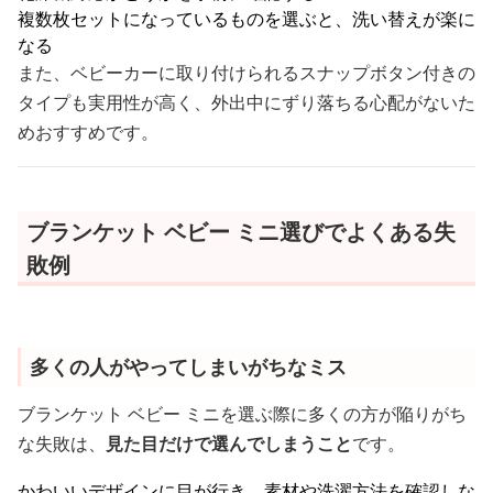
複数枚セットになっているものを選ぶと、洗い替えが楽に
なる
また、ベビーカーに取り付けられるスナップボタン付きの
タイプも実用性が高く、外出中にずり落ちる心配がないた
めおすすめです。
ブランケット ベビー ミニ選びでよくある失
敗例
多くの人がやってしまいがちなミス
ブランケット ベビー ミニを選ぶ際に多くの方が陥りがち
な失敗は、
見た目だけで選んでしまうこと
です。
かわいいデザインに目が行き、素材や洗濯方法を確認しな