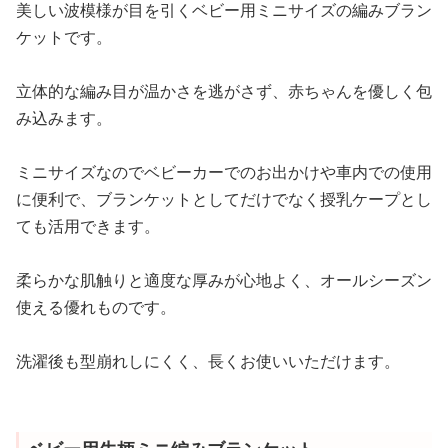
美しい波模様が目を引くベビー用ミニサイズの編みブラン
ケットです。
立体的な編み目が温かさを逃がさず、赤ちゃんを優しく包
み込みます。
ミニサイズなのでベビーカーでのお出かけや車内での使用
に便利で、ブランケットとしてだけでなく授乳ケープとし
ても活用できます。
柔らかな肌触りと適度な厚みが心地よく、オールシーズン
使える優れものです。
洗濯後も型崩れしにくく、長くお使いいただけます。