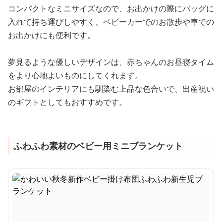
コンパクトなミニサイズなので、お出かけの際にバッグに
入れて持ち運びしやすく、ベビーカーでのお散歩や車での
お出かけにも便利です。
夢見るような優しいデザインは、赤ちゃんのお昼寝タイム
をより心地よいものにしてくれます。
お部屋のインテリアにも馴染む上品な色合いで、出産祝い
のギフトとしてもおすすめです。
ふわふわ素材のベビー用ミニブランケット