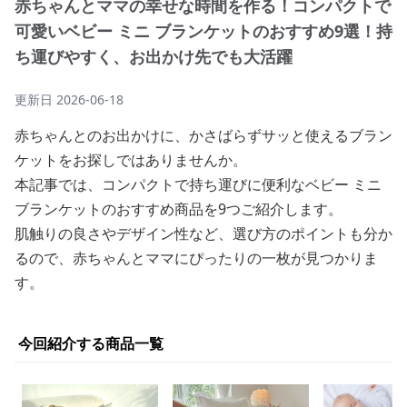
赤ちゃんとママの幸せな時間を作る！コンパクトで
可愛いベビー ミニ ブランケットのおすすめ9選！持
ち運びやすく、お出かけ先でも大活躍
更新日
2026-06-18
赤ちゃんとのお出かけに、かさばらずサッと使えるブラン
ケットをお探しではありませんか。
本記事では、コンパクトで持ち運びに便利なベビー ミニ
ブランケットのおすすめ商品を9つご紹介します。
肌触りの良さやデザイン性など、選び方のポイントも分か
るので、赤ちゃんとママにぴったりの一枚が見つかりま
す。
今回紹介する商品一覧