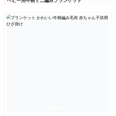
ベビー用牛柄ミニ編みブランケット