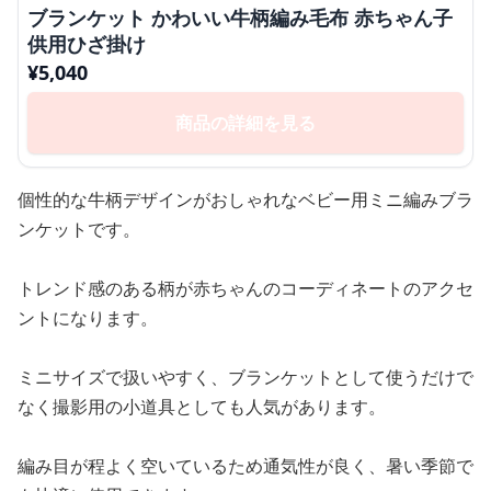
ブランケット かわいい牛柄編み毛布 赤ちゃん子
供用ひざ掛け
¥
5,040
商品の詳細を見る
個性的な牛柄デザインがおしゃれなベビー用ミニ編みブラ
ンケットです。
トレンド感のある柄が赤ちゃんのコーディネートのアクセ
ントになります。
ミニサイズで扱いやすく、ブランケットとして使うだけで
なく撮影用の小道具としても人気があります。
編み目が程よく空いているため通気性が良く、暑い季節で