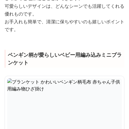
可愛らしいデザインは、どんなシーンでも活躍してくれる
優れものです。
お手入れも簡単で、清潔に保ちやすいのも嬉しいポイント
です。
ペンギン柄が愛らしいベビー用編み込みミニブラ
ンケット