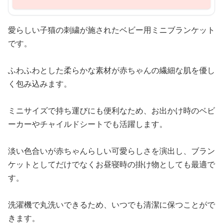
愛らしい子猫の刺繍が施されたベビー用ミニブランケット
です。
ふわふわとした柔らかな素材が赤ちゃんの繊細な肌を優し
く包み込みます。
ミニサイズで持ち運びにも便利なため、お出かけ時のベビ
ーカーやチャイルドシートでも活躍します。
淡い色合いが赤ちゃんらしい可愛らしさを演出し、ブラン
ケットとしてだけでなくお昼寝時の掛け物としても最適で
す。
洗濯機で丸洗いできるため、いつでも清潔に保つことがで
きます。