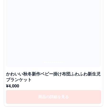
かわいい秋冬新作ベビー掛け布団ふわふわ新生児
ブランケット
¥
4,000
商品の詳細を見る