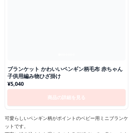
ブランケット かわいいペンギン柄毛布 赤ちゃん
子供用編み物ひざ掛け
¥
5,040
商品の詳細を見る
可愛らしいペンギン柄がポイントのベビー用ミニブランケ
ットです。