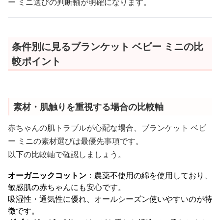
ー ミニ選びの判断軸が明確になります。
条件別に見るブランケット ベビー ミニの比
較ポイント
素材・肌触りを重視する場合の比較軸
赤ちゃんの肌トラブルが心配な場合、ブランケット ベビ
ー ミニの素材選びは最優先事項です。
以下の比較軸で確認しましょう。
オーガニックコットン
：農薬不使用の綿を使用しており、
敏感肌の赤ちゃんにも安心です。
吸湿性・通気性に優れ、オールシーズン使いやすいのが特
徴です。