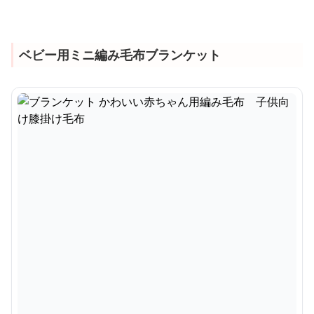
ベビー用ミニ編み毛布ブランケット