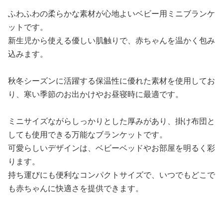
ふわふわの柔らかな素材が心地よいベビー用ミニブランケ
ットです。
新生児から使える優しい肌触りで、赤ちゃんを温かく包み
込みます。
秋冬シーズンに活躍する保温性に優れた素材を使用してお
り、寒い季節のお出かけやお昼寝時に最適です。
ミニサイズながらしっかりとした厚みがあり、掛け布団と
しても使用できる万能なブランケットです。
可愛らしいデザインは、ベビーベッドやお部屋を明るく彩
ります。
持ち運びにも便利なコンパクトサイズで、いつでもどこで
も赤ちゃんに快適さを提供できます。