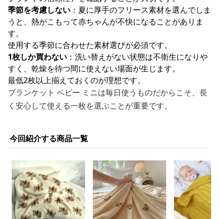
季節を考慮しない
：夏に厚手のフリース素材を選んでしま
うと、熱がこもって赤ちゃんが不快になることがありま
す。
使用する季節に合わせた素材選びが必須です。
1枚しか買わない
：洗い替えがない状態は不衛生になりや
すく、乾燥を待つ間に使えない場面が生じます。
最低2枚以上揃えておくのが理想です。
ブランケット ベビー ミニは毎日使うものだからこそ、長
く安心して使える一枚を選ぶことが重要です。
今回紹介する商品一覧