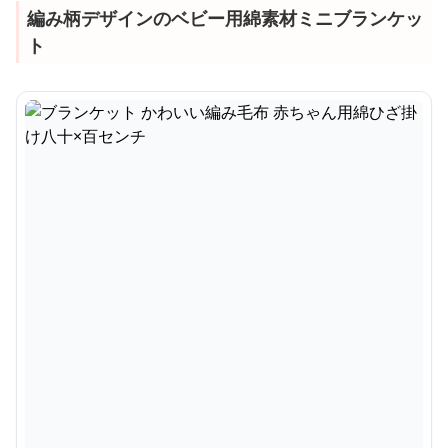
編み柄デザインのベビー用綿素材ミニブランケッ
ト